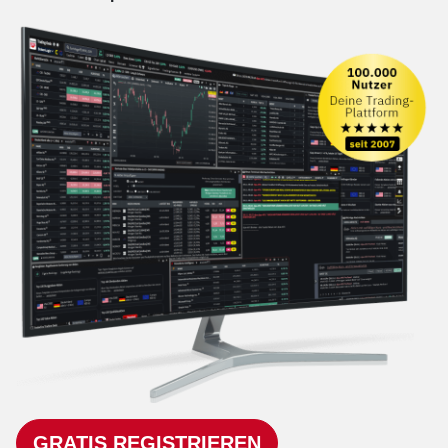
GRATIS REGISTRIEREN