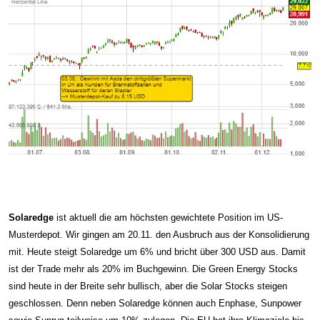
Solaredge
ist aktuell die am höchsten gewichtete Position im US-
Musterdepot. Wir gingen am 20.11. den Ausbruch aus der Konsolidierung
mit. Heute steigt Solaredge um 6% und bricht über 300 USD aus. Damit
ist der Trade mehr als 20% im Buchgewinn. Die Green Energy Stocks
sind heute in der Breite sehr bullisch, aber die Solar Stocks steigen
geschlossen. Denn neben Solaredge können auch Enphase, Sunpower