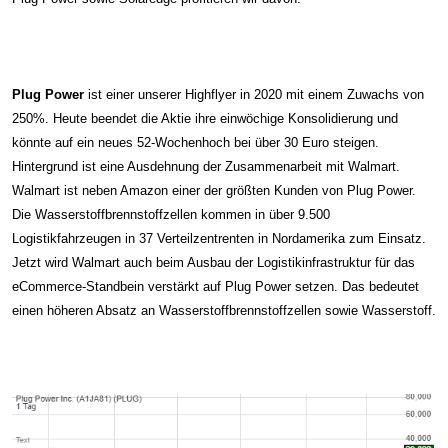
Plug Power
ist einer unserer Highflyer in 2020 mit einem Zuwachs von
250%. Heute beendet die Aktie ihre einwöchige Konsolidierung und
könnte auf ein neues 52-Wochenhoch bei über 30 Euro steigen.
Hintergrund ist eine Ausdehnung der Zusammenarbeit mit Walmart.
Walmart ist neben Amazon einer der größten Kunden von Plug Power.
Die Wasserstoffbrennstoffzellen kommen in über 9.500
Logistikfahrzeugen in 37 Verteilzentrenten in Nordamerika zum Einsatz.
Jetzt wird Walmart auch beim Ausbau der Logistikinfrastruktur für das
eCommerce-Standbein verstärkt auf Plug Power setzen. Das bedeutet
einen höheren Absatz an Wasserstoffbrennstoffzellen sowie Wasserstoff.