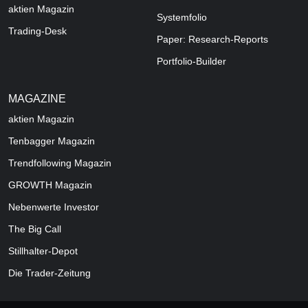
aktien Magazin
Systemfolio
Trading-Desk
Paper: Research-Reports
Portfolio-Builder
MAGAZINE
aktien
Magazin
Tenbagger Magazin
Trendfollowing Magazin
GROWTH
Magazin
Nebenwerte Investor
The Big Call
Stillhalter-Depot
Die Trader-Zeitung