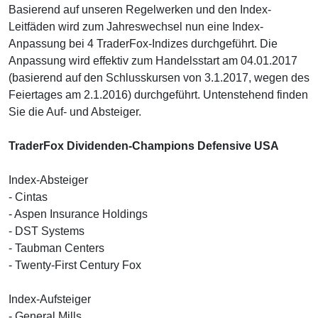
Basierend auf unseren Regelwerken und den Index-
Leitfäden wird zum Jahreswechsel nun eine Index-
Anpassung bei 4 TraderFox-Indizes durchgeführt. Die
Anpassung wird effektiv zum Handelsstart am 04.01.2017
(basierend auf den Schlusskursen von 3.1.2017, wegen des
Feiertages am 2.1.2016) durchgeführt. Untenstehend finden
Sie die Auf- und Absteiger.
TraderFox Dividenden-Champions Defensive USA
Index-Absteiger
- Cintas
- Aspen Insurance Holdings
- DST Systems
- Taubman Centers
- Twenty-First Century Fox
Index-Aufsteiger
- General Mills