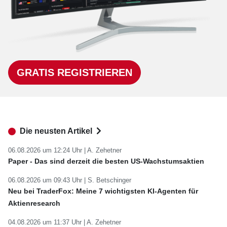
GRATIS REGISTRIEREN
Die neusten Artikel
06.08.2026 um 12:24 Uhr |
A. Zehetner
Paper - Das sind derzeit die besten US-Wachstumsaktien
06.08.2026 um 09:43 Uhr |
S. Betschinger
Neu bei TraderFox: Meine 7 wichtigsten KI-Agenten für
Aktienresearch
04.08.2026 um 11:37 Uhr |
A. Zehetner