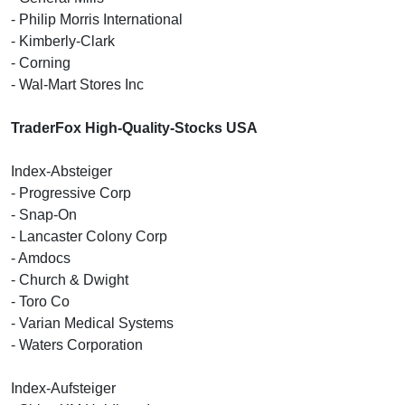
- Philip Morris International
- Kimberly-Clark
- Corning
- Wal-Mart Stores Inc
TraderFox High-Quality-Stocks USA
Index-Absteiger
- Progressive Corp
- Snap-On
- Lancaster Colony Corp
- Amdocs
- Church & Dwight
- Toro Co
- Varian Medical Systems
- Waters Corporation
Index-Aufsteiger