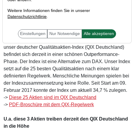
Weitere Informationen finden Sie in unserer
Datenschutzrichtlinie
.
Liebe Trader,
Einstellungen
Nur Notwendige
Alle akzeptieren
unser deutscher Qualitätsaktien-Index (QIX Deutschland)
befindet sich derzeit in einer schönen Outperformance-
Phase. Der Index ist eine Alternative zum DAX. Unser Index
setzt auf die 25 besten Qualitätsaktien nach einem klar
definierten Regelwerk. Menschliche Meinungen spielen bei
der Indexzusammensetzung keine Rolle. Seit Start am 09.
Februar 2017 konnte der Index um aktuell 34,7 % zulegen.
->
Diese 25 Aktien sind im QIX Deutschland
->
PDF-Broschüre mit dem QIX-Regelwerk
U.a. diese 3 Aktien treiben derzeit den QIX Deutschland
in die Höhe