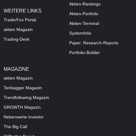
Aktien-Rankings
WEITERE LINKS
Aktien-Portfolio
TraderFox Portal
Aktien-Terminal
aktien Magazin
Systemfolio
Trading-Desk
Paper: Research-Reports
Portfolio-Builder
MAGAZINE
aktien
Magazin
Tenbagger Magazin
Trendfollowing Magazin
GROWTH
Magazin
Nebenwerte Investor
The Big Call