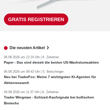
GRATIS REGISTRIEREN
Die neusten Artikel
06.08.2026 um 12:24 Uhr |
A. Zehetner
Paper - Das sind derzeit die besten US-Wachstumsaktien
06.08.2026 um 09:43 Uhr |
S. Betschinger
Neu bei TraderFox: Meine 7 wichtigsten KI-Agenten für
Aktienresearch
04.08.2026 um 11:37 Uhr |
A. Zehetner
Trader Wingman - Echtzeit-Kaufsignale bei bullischen
Biotechs