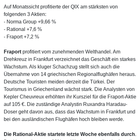
Auf Monatssicht profitierte der QIX am stärksten von
folgenden 3 Aktien:
- Norma Group +9,66 %
- Rational +7,6 %
- Fraport +7,2 %
Fraport
profitiert vom zunehmenden Welthandel. Am
Drehkreuz in Frankfurt verzeichnet das Geschäft ein starkes
Wachstum. Als kluger Schachzug stellt sich auch die
Übernahme von 14 griechischen Regionalflughäfen heraus.
Deutsche Touristen meiden derzeit die Türkei. Der
Tourismus in Griechenland wächst stark. Die Analysten von
Kepler Cheuvreux erhöhten ihr Kursziel für die Fraport-Aktie
auf 105 €. Die zuständige Analystin Ruxandra Haradau-
Doser geht davon aus, dass das Wachstum in Frankfurt und
bei den ausländischen Flughäfen hoch bleiben werde.
Die Rational-Aktie startete letzte Woche ebenfalls durch
.