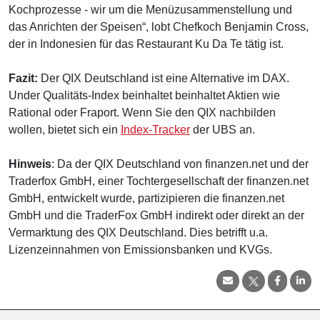
Kochprozesse - wir um die Menüzusammenstellung und
das Anrichten der Speisen“, lobt Chefkoch Benjamin Cross,
der in Indonesien für das Restaurant Ku Da Te tätig ist.
Fazit:
Der QIX Deutschland ist eine Alternative im DAX.
Under Qualitäts-Index beinhaltet beinhaltet Aktien wie
Rational oder Fraport. Wenn Sie den QIX nachbilden
wollen, bietet sich ein
Index-Tracker
der UBS an.
Hinweis
: Da der QIX Deutschland von finanzen.net und der
Traderfox GmbH, einer Tochtergesellschaft der finanzen.net
GmbH, entwickelt wurde, partizipieren die finanzen.net
GmbH und die TraderFox GmbH indirekt oder direkt an der
Vermarktung des QIX Deutschland. Dies betrifft u.a.
Lizenzeinnahmen von Emissionsbanken und KVGs.