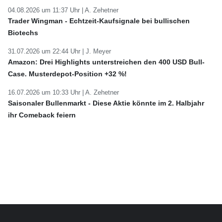
04.08.2026 um 11:37 Uhr |
A. Zehetner
Trader Wingman - Echtzeit-Kaufsignale bei bullischen
Biotechs
31.07.2026 um 22:44 Uhr |
J. Meyer
Amazon: Drei Highlights unterstreichen den 400 USD Bull-
Case. Musterdepot-Position +32 %!
16.07.2026 um 10:33 Uhr |
A. Zehetner
Saisonaler Bullenmarkt - Diese Aktie könnte im 2. Halbjahr
ihr Comeback feiern