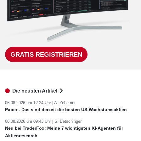
GRATIS REGISTRIEREN
Die neusten Artikel
06.08.2026 um 12:24 Uhr |
A. Zehetner
Paper - Das sind derzeit die besten US-Wachstumsaktien
06.08.2026 um 09:43 Uhr |
S. Betschinger
Neu bei TraderFox: Meine 7 wichtigsten KI-Agenten für
Aktienresearch