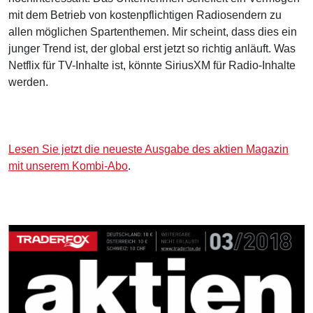
mit dem Betrieb von kostenpflichtigen Radiosendern zu
allen möglichen Spartenthemen. Mir scheint, dass dies ein
junger Trend ist, der global erst jetzt so richtig anläuft. Was
Netflix für TV-Inhalte ist, könnte SiriusXM für Radio-Inhalte
werden.
Lesen Sie jetzt die neueste Ausgabe des aktien Magazin
mit unserem Kombi-Abo
.