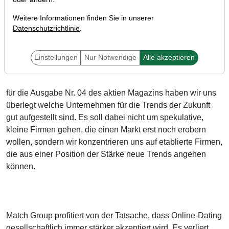
Weitere Informationen finden Sie in unserer
Datenschutzrichtlinie
.
Liebe Trader,
Einstellungen
Nur Notwendige
Alle akzeptieren
für die Ausgabe Nr. 04 des aktien Magazins haben wir uns
überlegt welche Unternehmen für die Trends der Zukunft
gut aufgestellt sind. Es soll dabei nicht um spekulative,
kleine Firmen gehen, die einen Markt erst noch erobern
wollen, sondern wir konzentrieren uns auf etablierte Firmen,
die aus einer Position der Stärke neue Trends angehen
können.
Match Group profitiert von der Tatsache, dass Online-Dating
gesellschaftlich immer stärker akzeptiert wird. Es verliert