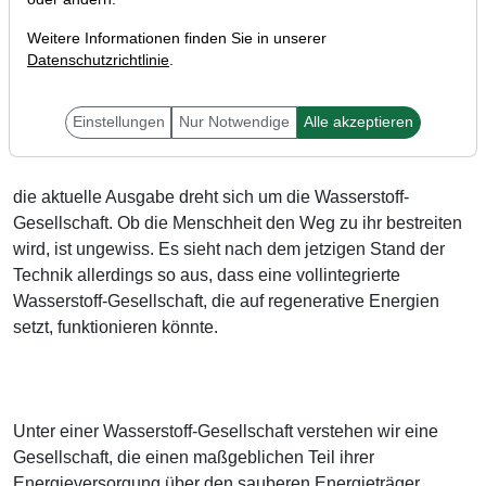
Weitere Informationen finden Sie in unserer
Datenschutzrichtlinie
.
Liebe Anleger,
Einstellungen
Nur Notwendige
Alle akzeptieren
die aktuelle Ausgabe dreht sich um die Wasserstoff-
Gesellschaft. Ob die Menschheit den Weg zu ihr bestreiten
wird, ist ungewiss. Es sieht nach dem jetzigen Stand der
Technik allerdings so aus, dass eine vollintegrierte
Wasserstoff-Gesellschaft, die auf regenerative Energien
setzt, funktionieren könnte.
Unter einer Wasserstoff-Gesellschaft verstehen wir eine
Gesellschaft, die einen maßgeblichen Teil ihrer
Energieversorgung über den sauberen Energieträger