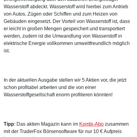
Wasserstoff abdeckt. Wasserstoff wird hierbei zum Antrieb
von Autos, Zügen oder Schiffen und zum Heizen von
Gebäuden eingesetzt. Der Vorteil von Wasserstoff ist, dass
er leicht in großen Mengen gespeichert und transportiert
werden, zudem ist die Umwandlung von Wasserstoff in
elektrische Energie vollkommen umweltfreundlich möglich
ist.
In der aktuellen Ausgabe stellen wir 5 Aktien vor, die jetzt
schon profitabel arbeiten und die von einer
Wasserstoffgesellschaft enorm profitieren könnten!
Tipp
: Das aktien Magazin kann im
Kombi-Abo
zusammen
mit der TraderFox Börsensoftware für nur 10 € Aufpreis