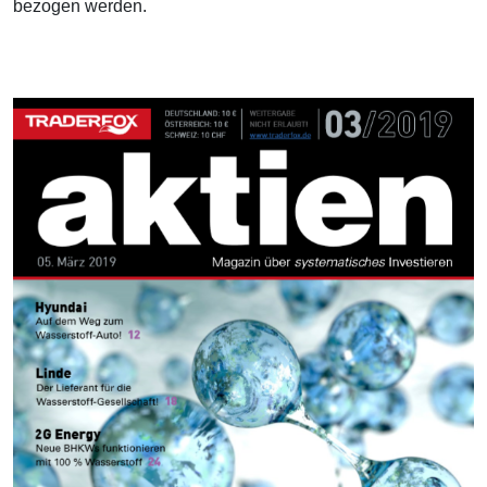
bezogen werden.