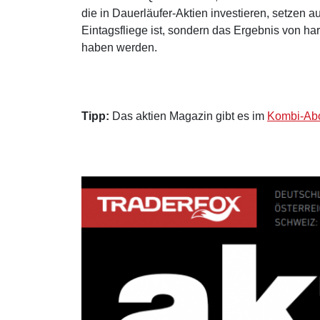
die in Dauerläufer-Aktien investieren, setzen au
Eintagsfliege ist, sondern das Ergebnis von ha
haben werden.
Tipp:
Das aktien Magazin gibt es im
Kombi-Abo