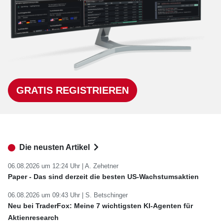
GRATIS REGISTRIEREN
Die neusten Artikel
06.08.2026 um 12:24 Uhr |
A. Zehetner
Paper - Das sind derzeit die besten US-Wachstumsaktien
06.08.2026 um 09:43 Uhr |
S. Betschinger
Neu bei TraderFox: Meine 7 wichtigsten KI-Agenten für
Aktienresearch