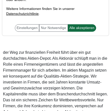
Weitere Informationen finden Sie in unserer
Datenschutzrichtlinie
.
Einstellungen
Nur Notwendige
Alle akzeptieren
Liebe Leser,
der Weg zur finanziellen Freiheit führt über ein gut
durchdachtes Aktien-Depot. Als Aktionär schlüpft man in die
Rolle eines Firmeneigentümers und lässt die angestellen
Firmenmanager für sich arbeiten. Im aktien Magazin setzen
wir konsequent auf die Qualitäts-Aktien-Strategie. Wir
investieren in Firmen, die seit Jahren konstante Umsatz-
und Gewinnzuwächse vorzeigen können. Die
Kapitalrendite muss über dem Branchendurchschnitt liegen.
Das ist ein sicheres Zeichen für Wettbewerbsvorteile. Nur
Firmen, die ihre Konkurrenz dominieren, versprechen auf