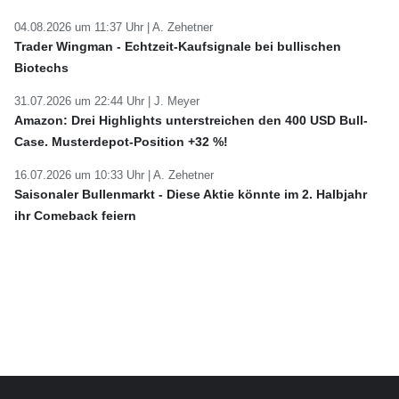
04.08.2026 um 11:37 Uhr |
A. Zehetner
Trader Wingman - Echtzeit-Kaufsignale bei bullischen
Biotechs
31.07.2026 um 22:44 Uhr |
J. Meyer
Amazon: Drei Highlights unterstreichen den 400 USD Bull-
Case. Musterdepot-Position +32 %!
16.07.2026 um 10:33 Uhr |
A. Zehetner
Saisonaler Bullenmarkt - Diese Aktie könnte im 2. Halbjahr
ihr Comeback feiern