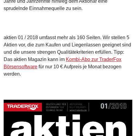
Jahre und Jahrzehnte hinweg dem Aktionär eine
sprudelnde Einnahmequelle zu sein.
aktien 01 / 2018 umfasst mehr als 160 Seiten. Wir stellen 5
Aktien vor, die zum Kaufen und Liegenlassen geeignet sind
und die unsere strengen Qualitätekriterien erfüllen. Tipp:
Das aktien Magazin kann im
Kombi-Abo zur TraderFox
Börsensoftware
für nur 10 € Aufpreis je Monat bezogen
werden.