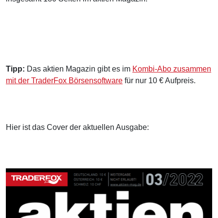
Tipp:
Das aktien Magazin gibt es im
Kombi-Abo zusammen
mit der TraderFox Börsensoftware
für nur 10 € Aufpreis.
Hier ist das Cover der aktuellen Ausgabe: