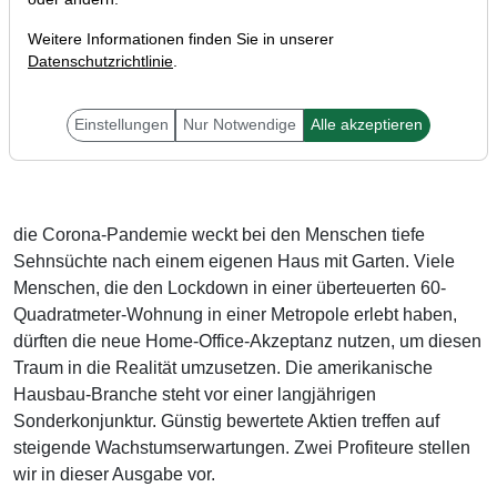
Weitere Informationen finden Sie in unserer
Datenschutzrichtlinie
.
Einstellungen
Nur Notwendige
Alle akzeptieren
Liebe Anleger,
die Corona-Pandemie weckt bei den Menschen tiefe
Sehnsüchte nach einem eigenen Haus mit Garten. Viele
Menschen, die den Lockdown in einer überteuerten 60-
Quadratmeter-Wohnung in einer Metropole erlebt haben,
dürften die neue Home-Office-Akzeptanz nutzen, um diesen
Traum in die Realität umzusetzen. Die amerikanische
Hausbau-Branche steht vor einer langjährigen
Sonderkonjunktur. Günstig bewertete Aktien treffen auf
steigende Wachstumserwartungen. Zwei Profiteure stellen
wir in dieser Ausgabe vor.