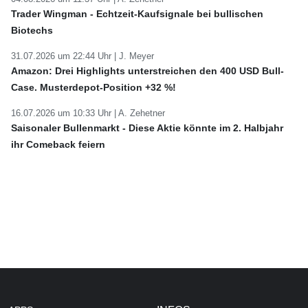
Trader Wingman - Echtzeit-Kaufsignale bei bullischen
Biotechs
31.07.2026 um 22:44 Uhr |
J. Meyer
Amazon: Drei Highlights unterstreichen den 400 USD Bull-
Case. Musterdepot-Position +32 %!
16.07.2026 um 10:33 Uhr |
A. Zehetner
Saisonaler Bullenmarkt - Diese Aktie könnte im 2. Halbjahr
ihr Comeback feiern