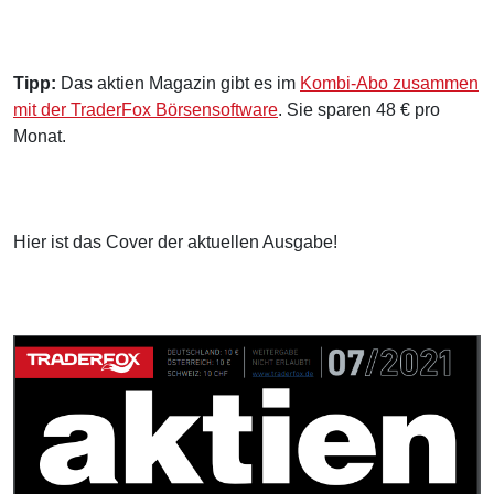
Tipp:
Das aktien Magazin gibt es im
Kombi-Abo zusammen
mit der TraderFox Börsensoftware
. Sie sparen 48 € pro
Monat.
Hier ist das Cover der aktuellen Ausgabe!