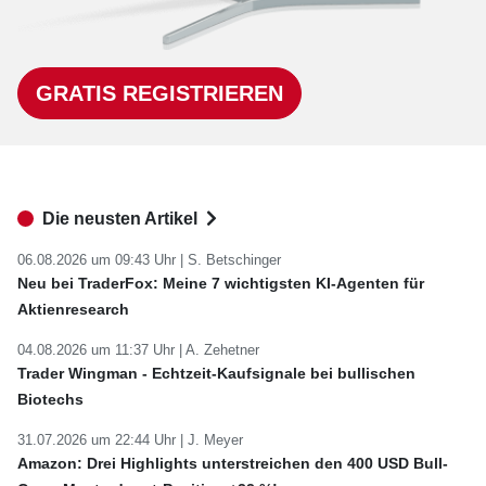
GRATIS REGISTRIEREN
Die neusten Artikel
06.08.2026 um 09:43 Uhr |
S. Betschinger
Neu bei TraderFox: Meine 7 wichtigsten KI-Agenten für
Aktienresearch
04.08.2026 um 11:37 Uhr |
A. Zehetner
Trader Wingman - Echtzeit-Kaufsignale bei bullischen
Biotechs
31.07.2026 um 22:44 Uhr |
J. Meyer
Amazon: Drei Highlights unterstreichen den 400 USD Bull-