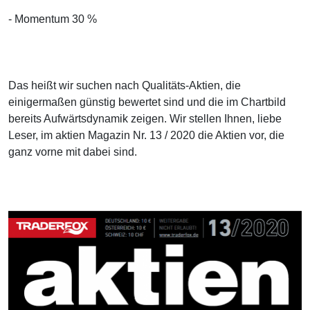
- Momentum 30 %
Das heißt wir suchen nach Qualitäts-Aktien, die
einigermaßen günstig bewertet sind und die im Chartbild
bereits Aufwärtsdynamik zeigen. Wir stellen Ihnen, liebe
Leser, im aktien Magazin Nr. 13 / 2020 die Aktien vor, die
ganz vorne mit dabei sind.