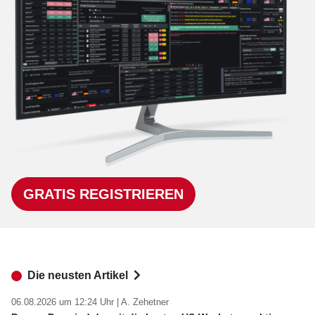
GRATIS REGISTRIEREN
Die neusten Artikel
06.08.2026 um 12:24 Uhr |
A. Zehetner