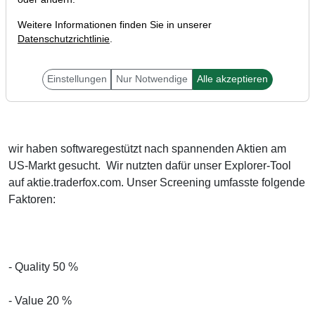
Weitere Informationen finden Sie in unserer
Datenschutzrichtlinie
.
Einstellungen
Nur Notwendige
Alle akzeptieren
Liebe Anleger,
wir haben softwaregestützt nach spannenden Aktien am
US-Markt gesucht. Wir nutzten dafür unser Explorer-Tool
auf aktie.traderfox.com. Unser Screening umfasste folgende
Faktoren:
- Quality 50 %
- Value 20 %