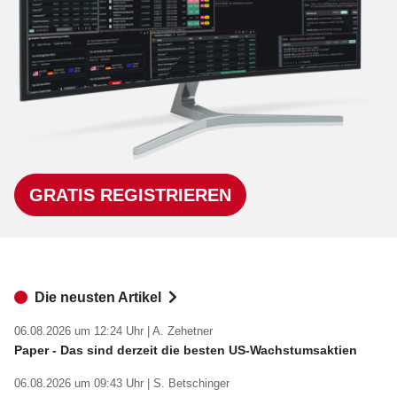
GRATIS REGISTRIEREN
Die neusten Artikel
06.08.2026 um 12:24 Uhr |
A. Zehetner
Paper - Das sind derzeit die besten US-Wachstumsaktien
06.08.2026 um 09:43 Uhr |
S. Betschinger