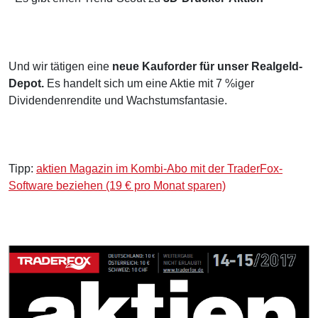
Und wir tätigen eine
neue Kauforder für unser Realgeld-
Depot.
Es handelt sich um eine Aktie mit 7 %iger
Dividendenrendite und Wachstumsfantasie.
Tipp:
aktien Magazin im Kombi-Abo mit der TraderFox-
Software beziehen (19 € pro Monat sparen)