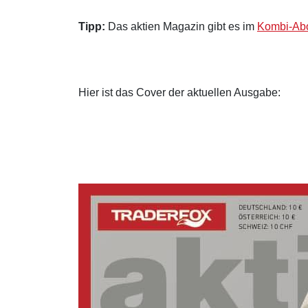
Tipp:
Das aktien Magazin gibt es im
Kombi-Abo
Hier ist das Cover der aktuellen Ausgabe: