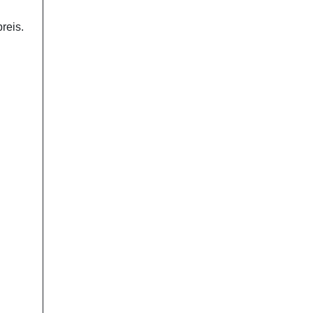
reis.