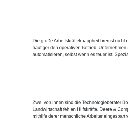
Die große Arbeitskräfteknappheit bremst nich
häufiger den operativen Betrieb. Unternehmen
automatisieren, selbst wenn es teuer ist. Spezi
Zwei von Ihnen sind die Technologieberater Boo
Landwirtschaft fehlen Hilfskräfte. Deere & Comp
mithilfe derer menschliche Arbeiter eingespart