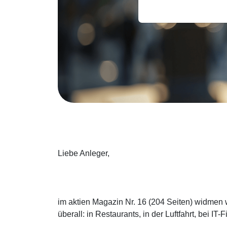
Liebe Anleger,
im aktien Magazin Nr. 16 (204 Seiten) widmen w
überall: in Restaurants, in der Luftfahrt, bei I