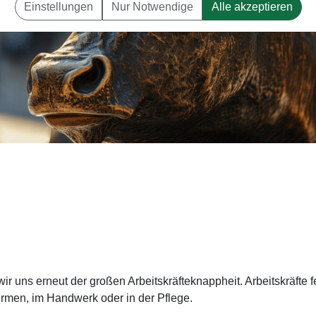
Einstellungen
Nur Notwendige
Alle akzeptieren
ir uns erneut der großen Arbeitskräfteknappheit. Arbeitskräfte 
T-Firmen, im Handwerk oder in der Pflege.