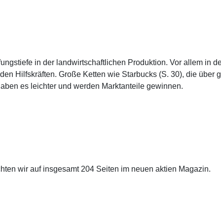
ngstiefe in der landwirtschaftlichen Produktion. Vor allem in de
en Hilfskräften. Große Ketten wie Starbucks (S. 30), die über g
 haben es leichter und werden Marktanteile gewinnen.
hten wir auf insgesamt 204 Seiten im neuen aktien Magazin.