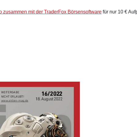
 zusammen mit der TraderFox Börsensoftware
für nur 10 € Aufp