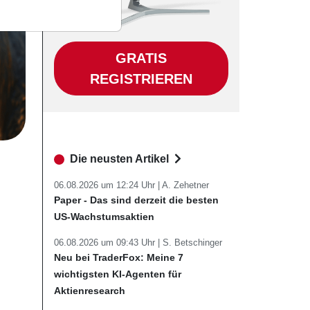
GRATIS
REGISTRIEREN
Die neusten Artikel
06.08.2026 um 12:24 Uhr |
A. Zehetner
Paper - Das sind derzeit die besten
US-Wachstumsaktien
06.08.2026 um 09:43 Uhr |
S. Betschinger
Neu bei TraderFox: Meine 7
wichtigsten KI-Agenten für
Aktienresearch