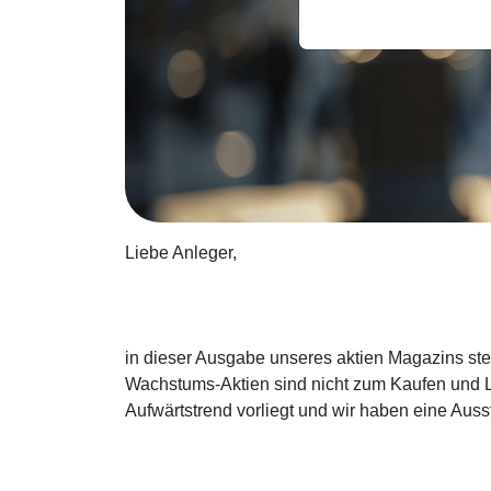
Liebe Anleger,
in dieser Ausgabe unseres aktien Magazins stel
Wachstums-Aktien sind nicht zum Kaufen und L
Aufwärtstrend vorliegt und wir haben eine Ausst