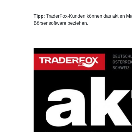
Tipp
: TraderFox-Kunden können das aktien Ma
Börsensoftware beziehen.