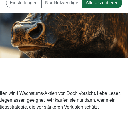
Einstellungen
Nur Notwendige
Alle akzeptieren
len wir 4 Wachstums-Aktien vor. Doch Vorsicht, liebe Leser,
iegenlassen geeignet. Wir kaufen sie nur dann, wenn ein
iegsstrategie, die vor stärkeren Verlusten schützt.