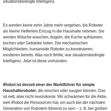
situationsbedingte Intelligenz.
Es werden keine zehn Jahre mehr vergehen, bis Roboter
als kleine Helferlein Einzug in die Haushalte nehmen. Sie
werden Wäsche waschen, bügeln, die Küche aufräumen,
kochen oder Getränke holen. Die mechanischen
Möglichkeiten, humanoide Roboter zu konstruieren,
existieren bereits. Was noch fehlte, war situationsbedingte
Intelligenz. Jetzt ist diese vorhanden.
iRobot ist derzeit einer der Marktführer für simple
Haushaltsroboter
, die wischen oder saugen können. Das
ist nett, aber nicht revolutionär. Wir schwärmen für die Aktie,
weil iRobot die Ressourcen hat, um auch bei der nächsten
Generation von Robotern führend zu sein – z. B. bei großen