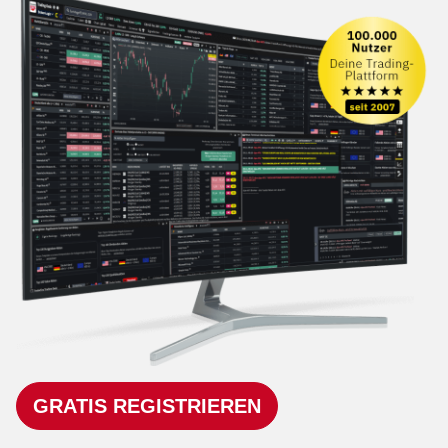
GRATIS REGISTRIEREN