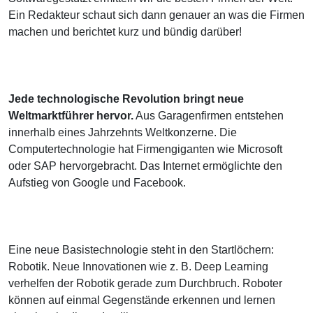
Ein Redakteur schaut sich dann genauer an was die Firmen
machen und berichtet kurz und bündig darüber!
Jede technologische Revolution bringt neue
Weltmarktführer hervor.
Aus Garagenfirmen entstehen
innerhalb eines Jahrzehnts Weltkonzerne. Die
Computertechnologie hat Firmengiganten wie Microsoft
oder SAP hervorgebracht. Das Internet ermöglichte den
Aufstieg von Google und Facebook.
Eine neue Basistechnologie steht in den Startlöchern:
Robotik. Neue Innovationen wie z. B. Deep Learning
verhelfen der Robotik gerade zum Durchbruch. Roboter
können auf einmal Gegenstände erkennen und lernen