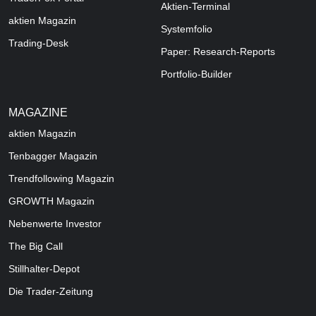
Aktien-Terminal
aktien Magazin
Systemfolio
Trading-Desk
Paper: Research-Reports
Portfolio-Builder
MAGAZINE
aktien
Magazin
Tenbagger Magazin
Trendfollowing Magazin
GROWTH
Magazin
Nebenwerte Investor
The Big Call
Stillhalter-Depot
Die Trader-Zeitung