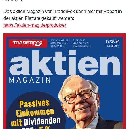
Das aktien Magazin von TraderFox kann hier mit Rabatt in
der aktien Flatrate gekauft werden:
https://aktien-mag.de/produkte/