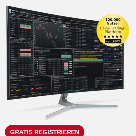
GRATIS REGISTRIEREN