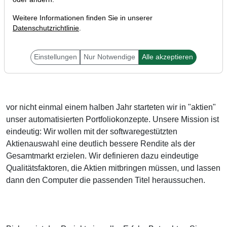
Weitere Informationen finden Sie in unserer
Datenschutzrichtlinie
.
Einstellungen
Nur Notwendige
Alle akzeptieren
Liebe Investoren,
vor nicht einmal einem halben Jahr starteten wir in "aktien"
unser automatisierten Portfoliokonzepte. Unsere Mission ist
eindeutig: Wir wollen mit der softwaregestützten
Aktienauswahl eine deutlich bessere Rendite als der
Gesamtmarkt erzielen. Wir definieren dazu eindeutige
Qualitätsfaktoren, die Aktien mitbringen müssen, und lassen
dann den Computer die passenden Titel heraussuchen.