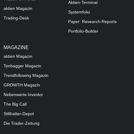
Aktien-Terminal
aktien Magazin
Systemfolio
Trading-Desk
Paper: Research-Reports
Portfolio-Builder
MAGAZINE
aktien
Magazin
Tenbagger Magazin
Trendfollowing Magazin
GROWTH
Magazin
Nebenwerte Investor
The Big Call
Stillhalter-Depot
Die Trader-Zeitung