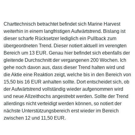
Charttechnisch betrachtet befindet sich Marine Harvest
weiterhin in einem langfristigen Aufwärtstrend. Bislang ist
dieser scharfe Rücksetzer lediglich ein Pullback zum
übergeordneten Trend. Dieser notiert aktuell im verengten
Bereich um 13 EUR. Genau hier befindet sich ebenfalls der
gleitende Durchschnitt der vergangenen 200 Wochen. Ich
gehe noch davon aus, dass dieser Trend halten wird und
die Aktie eine Reaktion zeigt, welche bis in den Bereich von
15,50 bis 16 EUR anhalten sollte. Dort entscheidet sich, ob
der Aufwärtstrend vollständig wieder aufgenommen wird
und neue Allzeithochs angestrebt werden. Sollte der Trend
allerdings nicht verteidigt werden können, so notiert der
nächste Unterstützungsbereich erst wieder im Bereich
zwischen 12 und 11,50 EUR.