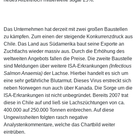
Das Unternehmen hat derzeit mit zwei großen Baustellen
zu kämpfen. Zum einen der steigende Konkurrenzdruck aus
Chile. Das Land aus Südamerika baut seine Exporte an
Zuchtlachs wieder massiv aus. Durch die Erhöhung des
weltweiten Angebots fallen die Preise. Die zweite Baustelle
sind Meldungen über weitere ISA-Erkrankungen
(Infectious
Salmon Anaemia)
der Lachse. Hierbei handelt es sich um
eine sehr gefährliche Blutarmut. Dieses Virus erstreckt sich
neben Norwegen nun auch über Kanada. Die Sorge um die
ISA-Erkrankungen ist nicht unbegründet. Bereits 2007 trat
diese in Chile auf und ließ sie Lachszüchtungen von ca.
400.000 auf 250.000 Tonnen einbrechen. Auf diese
Ungewissheiten folgten rasch negative
Analystenkommentare, welche das Chartbild weiter
eintrüben.