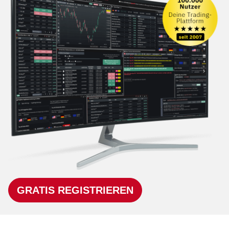
GRATIS REGISTRIEREN