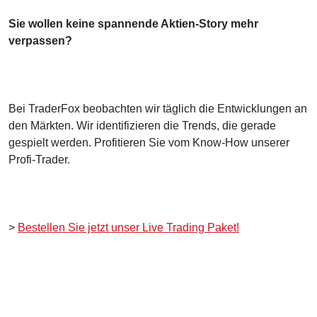
Sie wollen keine spannende Aktien-Story mehr
verpassen?
Bei TraderFox beobachten wir täglich die Entwicklungen an
den Märkten. Wir identifizieren die Trends, die gerade
gespielt werden. Profitieren Sie vom Know-How unserer
Profi-Trader.
>
Bestellen Sie jetzt unser Live Trading Paket!