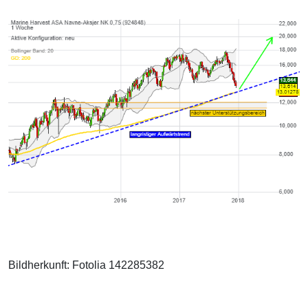
Bildherkunft: Fotolia 142285382