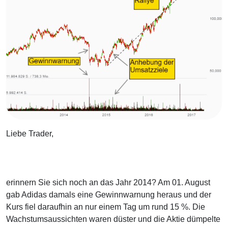
Liebe Trader,
erinnern Sie sich noch an das Jahr 2014? Am 01. August
gab Adidas damals eine Gewinnwarnung heraus und der
Kurs fiel daraufhin an nur einem Tag um rund 15 %. Die
Wachstumsaussichten waren düster und die Aktie dümpelte