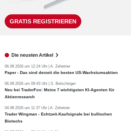
GRATIS REGISTRIEREN
Die neusten Artikel
06.08.2026 um 12:24 Uhr |
A. Zehetner
Paper - Das sind derzeit die besten US-Wachstumsaktien
06.08.2026 um 09:43 Uhr |
S. Betschinger
Neu bei TraderFox: Meine 7 wichtigsten KI-Agenten für
Aktienresearch
04.08.2026 um 11:37 Uhr |
A. Zehetner
Trader Wingman - Echtzeit-Kaufsignale bei bullischen
Biotechs