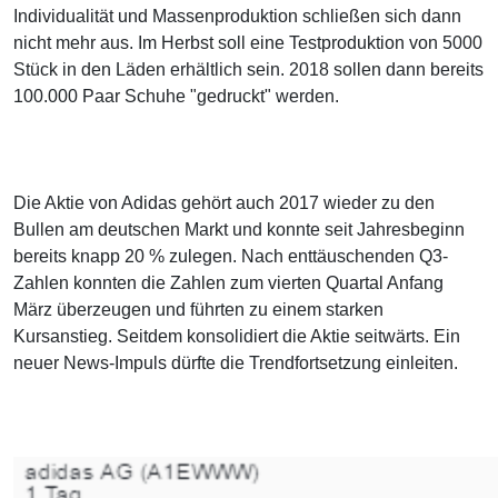
Individualität und Massenproduktion schließen sich dann
nicht mehr aus. Im Herbst soll eine Testproduktion von 5000
Stück in den Läden erhältlich sein. 2018 sollen dann bereits
100.000 Paar Schuhe "gedruckt" werden.
Die Aktie von Adidas gehört auch 2017 wieder zu den
Bullen am deutschen Markt und konnte seit Jahresbeginn
bereits knapp 20 % zulegen. Nach enttäuschenden Q3-
Zahlen konnten die Zahlen zum vierten Quartal Anfang
März überzeugen und führten zu einem starken
Kursanstieg. Seitdem konsolidiert die Aktie seitwärts. Ein
neuer News-Impuls dürfte die Trendfortsetzung einleiten.