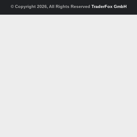
© Copyright 2026, All Rights Reserved
TraderFox GmbH