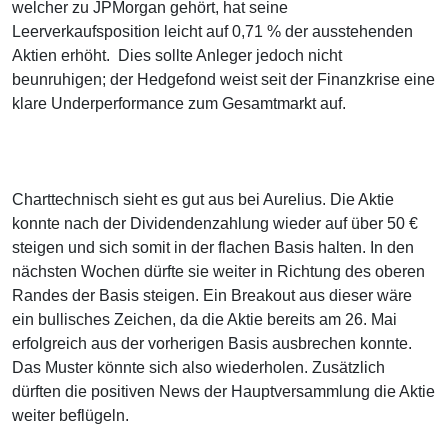
welcher zu JPMorgan gehört, hat seine
Leerverkaufsposition leicht auf 0,71 % der ausstehenden
Aktien erhöht. Dies sollte Anleger jedoch nicht
beunruhigen; der Hedgefond weist seit der Finanzkrise eine
klare Underperformance zum Gesamtmarkt auf.
Charttechnisch sieht es gut aus bei Aurelius. Die Aktie
konnte nach der Dividendenzahlung wieder auf über 50 €
steigen und sich somit in der flachen Basis halten. In den
nächsten Wochen dürfte sie weiter in Richtung des oberen
Randes der Basis steigen. Ein Breakout aus dieser wäre
ein bullisches Zeichen, da die Aktie bereits am 26. Mai
erfolgreich aus der vorherigen Basis ausbrechen konnte.
Das Muster könnte sich also wiederholen. Zusätzlich
dürften die positiven News der Hauptversammlung die Aktie
weiter beflügeln.