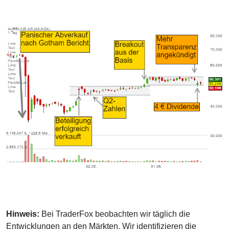
Hinweis:
Bei TraderFox beobachten wir täglich die
Entwicklungen an den Märkten. Wir identifizieren die