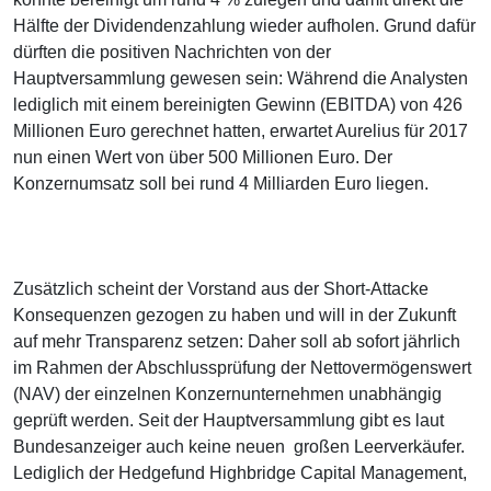
Hälfte der Dividendenzahlung wieder aufholen. Grund dafür
dürften die positiven Nachrichten von der
Hauptversammlung gewesen sein: Während die Analysten
lediglich mit einem bereinigten Gewinn (EBITDA) von 426
Millionen Euro gerechnet hatten, erwartet Aurelius für 2017
nun einen Wert von über 500 Millionen Euro. Der
Konzernumsatz soll bei rund 4 Milliarden Euro liegen.
Zusätzlich scheint der Vorstand aus der Short-Attacke
Konsequenzen gezogen zu haben und will in der Zukunft
auf mehr Transparenz setzen: Daher soll ab sofort jährlich
im Rahmen der Abschlussprüfung der Nettovermögenswert
(NAV) der einzelnen Konzernunternehmen unabhängig
geprüft werden. Seit der Hauptversammlung gibt es laut
Bundesanzeiger auch keine neuen großen Leerverkäufer.
Lediglich der Hedgefund Highbridge Capital Management,