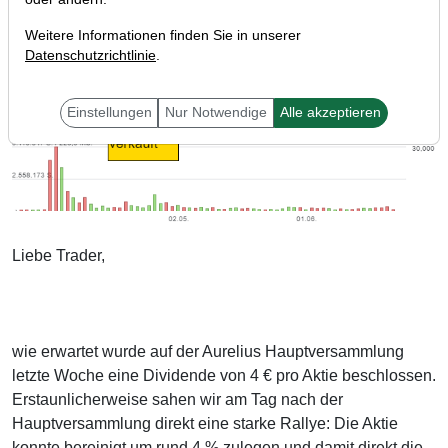
Weitere Informationen finden Sie in unserer
Datenschutzrichtlinie
.
Einstellungen
Nur Notwendige
Alle akzeptieren
Liebe Trader,
wie erwartet wurde auf der Aurelius Hauptversammlung
letzte Woche eine Dividende von 4 € pro Aktie beschlossen.
Erstaunlicherweise sahen wir am Tag nach der
Hauptversammlung direkt eine starke Rallye: Die Aktie
konnte bereinigt um rund 4 % zulegen und damit direkt die