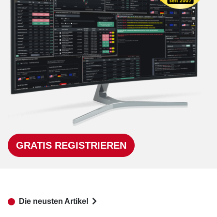
GRATIS REGISTRIEREN
Die neusten Artikel