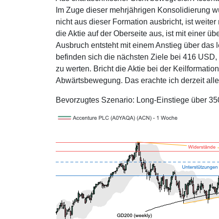
Im Zuge dieser mehrjährigen Konsolidierung wur
nicht aus dieser Formation ausbricht, ist weit
die Aktie auf der Oberseite aus, ist mit einer 
Ausbruch entsteht mit einem Anstieg über das 
befinden sich die nächsten Ziele bei 416 USD,
zu werten. Bricht die Aktie bei der Keilformatio
Abwärtsbewegung. Das erachte ich derzeit alle
Bevorzugtes Szenario: Long-Einstiege über 3