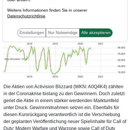
Weitere Informationen finden Sie in unserer
Datenschutzrichtlinie
.
Einstellungen
Nur Notwendige
Alle akzeptieren
Die Aktien von Activision Blizzard (WKN: A0Q4K4) zählten
in der Coronakrise bislang zu den Gewinnern. Doch zuletzt
geriet die Aktie in einem stärker werdenden Marktumfeld
unter Druck. Gewinnmitnahmen setzen ein. Ebenfalls für
diesen Kursrückgang verantwortlich ist die Verschiebung
der geplanten Veröffentlichung neuer Spielinhalte für Call of
Duty: Modern Warfare und Warzone sowie Call of Duty