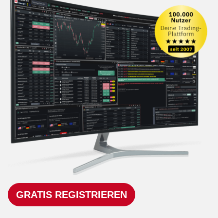
GRATIS REGISTRIEREN