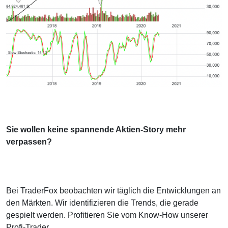
Sie wollen keine spannende Aktien-Story mehr
verpassen?
Bei TraderFox beobachten wir täglich die Entwicklungen an
den Märkten. Wir identifizieren die Trends, die gerade
gespielt werden. Profitieren Sie vom Know-How unserer
Profi-Trader.