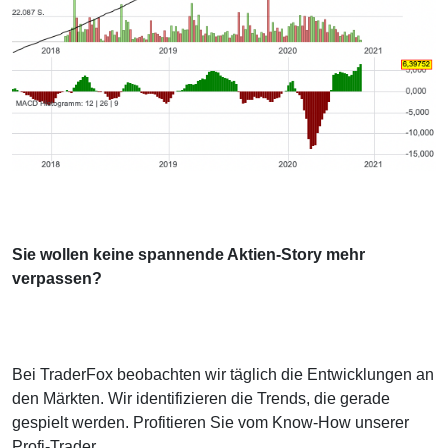
Sie wollen keine spannende Aktien-Story mehr
verpassen?
Bei TraderFox beobachten wir täglich die Entwicklungen an
den Märkten. Wir identifizieren die Trends, die gerade
gespielt werden. Profitieren Sie vom Know-How unserer
Profi-Trader.