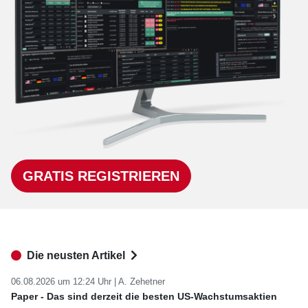
GRATIS REGISTRIEREN
Die neusten Artikel
06.08.2026 um 12:24 Uhr |
A. Zehetner
Paper - Das sind derzeit die besten US-Wachstumsaktien