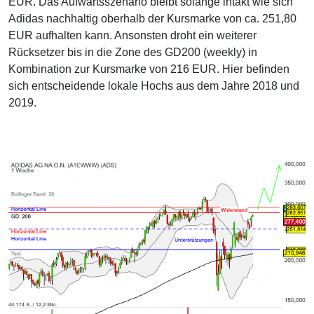
EUR. Das Aufwärtsszenario bleibt solange intakt wie sich
Adidas nachhaltig oberhalb der Kursmarke von ca. 251,80
EUR aufhalten kann. Ansonsten droht ein weiterer
Rücksetzer bis in die Zone des GD200 (weekly) in
Kombination zur Kursmarke von 216 EUR. Hier befinden
sich entscheidende lokale Hochs aus dem Jahre 2018 und
2019.