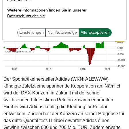
Weitere Informationen finden Sie in unserer
Datenschutzrichtlinie
.
Einstellungen
Nur Notwendige
Alle akzeptieren
Der Sportartikelhersteller Adidas (WKN: A1EWWW)
kündigte zuletzt eine spannende Kooperation an. Nämlich
wird der DAX-Konzern in Zukunft mit der schnell
wachsenden Fitnessfirma Peloton zusammenarbeiten.
Hierbei wird Adidas künftig die Kleidung für Peloton
entwickeln. Zudem hält der Konzern an seiner Prognose für
das dritte Quartal fest. Hierbei erwartet Adidas einen
Gewinn zwischen 600 und 700 Mio. EUR. Zudem erwarte