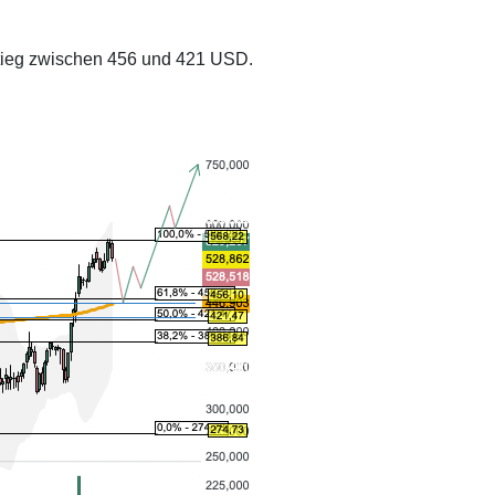
stieg zwischen 456 und 421 USD.