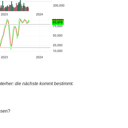
terher: die nächste kommt bestimmt.
ssen?