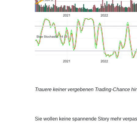
Trauere keiner vergebenen Trading-Chance hin
Sie wollen keine spannende Story mehr verpa