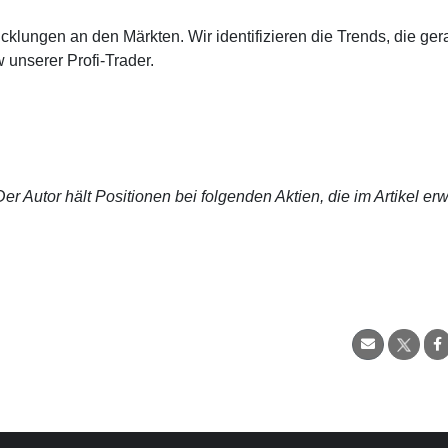
cklungen an den Märkten. Wir identifizieren die Trends, die ge
 unserer Profi-Trader.
r Autor hält Positionen bei folgenden Aktien, die im Artikel er