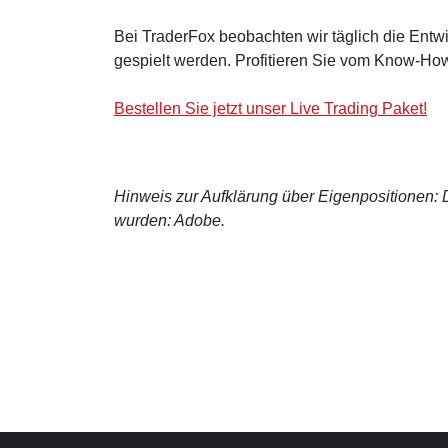
Bei TraderFox beobachten wir täglich die Entwi
gespielt werden. Profitieren Sie vom Know-How
Bestellen Sie jetzt unser Live Trading Paket!
Hinweis zur Aufklärung über Eigenpositionen: De
wurden: Adobe.