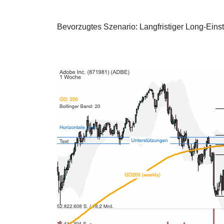
Bevorzugtes Szenario: Langfristiger Long-Ein