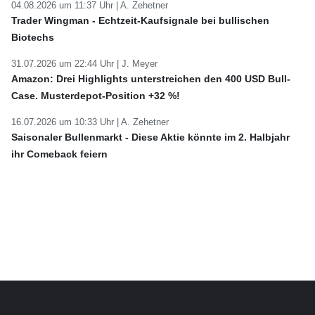
04.08.2026 um 11:37 Uhr |
A. Zehetner
Trader Wingman - Echtzeit-Kaufsignale bei bullischen
Biotechs
31.07.2026 um 22:44 Uhr |
J. Meyer
Amazon: Drei Highlights unterstreichen den 400 USD Bull-
Case. Musterdepot-Position +32 %!
16.07.2026 um 10:33 Uhr |
A. Zehetner
Saisonaler Bullenmarkt - Diese Aktie könnte im 2. Halbjahr
ihr Comeback feiern