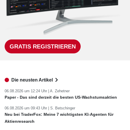
GRATIS REGISTRIEREN
Die neusten Artikel
06.08.2026 um 12:24 Uhr |
A. Zehetner
Paper - Das sind derzeit die besten US-Wachstumsaktien
06.08.2026 um 09:43 Uhr |
S. Betschinger
Neu bei TraderFox: Meine 7 wichtigsten KI-Agenten für
Aktienresearch