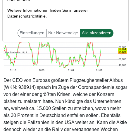
Weitere Informationen finden Sie in unserer
Datenschutzrichtlinie
.
Einstellungen
Nur Notwendige
Alle akzeptieren
Der CEO von Europas größtem Flugzeughersteller Airbus
(WKN: 938914) sprach im Zuge der Coronapandemie sogar
von der einer der größten Krisen, welche der Konzern
bisher zu meistern hatte. Nun kündigte das Unternehmen
an, weltweit ca. 15.000 Stellen zu streichen, wovon mehr
als 30 Prozent in Deutschland entfallen sollen. Ebenfalls
steigen die Fallzahlen in den USA weiter an. Kann die Aktie
dennoch wieder an die Rally der vergangenen Wochen