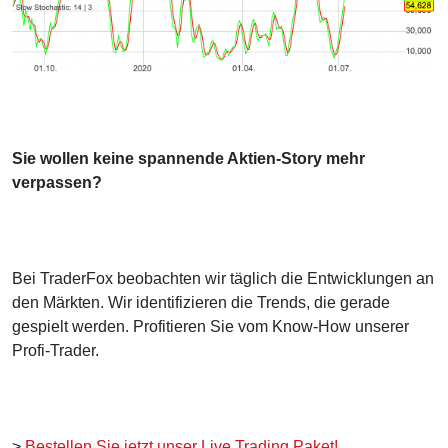
Sie wollen keine spannende Aktien-Story mehr
verpassen?
Bei TraderFox beobachten wir täglich die Entwicklungen an
den Märkten. Wir identifizieren die Trends, die gerade
gespielt werden. Profitieren Sie vom Know-How unserer
Profi-Trader.
>
Bestellen Sie jetzt unser Live Trading Paket!