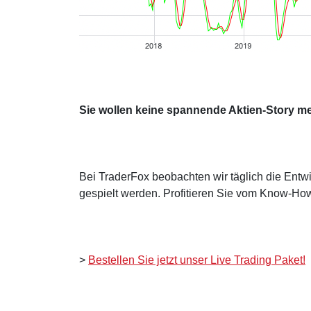
Sie wollen keine spannende Aktien-Story m
Bei TraderFox beobachten wir täglich die Entwi
gespielt werden. Profitieren Sie vom Know-How
>
Bestellen Sie jetzt unser Live Trading Paket!