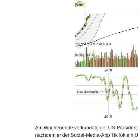
Am Wochenende verkündete der US-Präsident 
nachdem er der Social-Media-App TikTok ein Ul