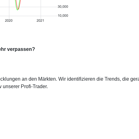
ehr verpassen?
cklungen an den Märkten. Wir identifizieren die Trends, die ge
 unserer Profi-Trader.