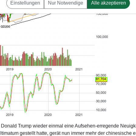
Einstellungen
Nur Notwendige
Alle akzeptieren
Donald Trump wieder einmal eine Aufsehen-erregende Neuigke
timatum gestellt hatte, gerät nun immer mehr der chinesische e