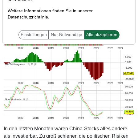
Weitere Informationen finden Sie in unserer
Datenschutzrichtlinie
.
Einstellungen
Nur Notwendige
Alle akzeptieren
In den letzten Monaten waren China-Stocks alles andere
als investierbar. Zu groß schienen die politischen Risiken