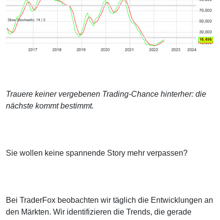
Trauere keiner vergebenen Trading-Chance hinterher: die
nächste kommt bestimmt.
Sie wollen keine spannende Story mehr verpassen?
Bei TraderFox beobachten wir täglich die Entwicklungen an
den Märkten. Wir identifizieren die Trends, die gerade