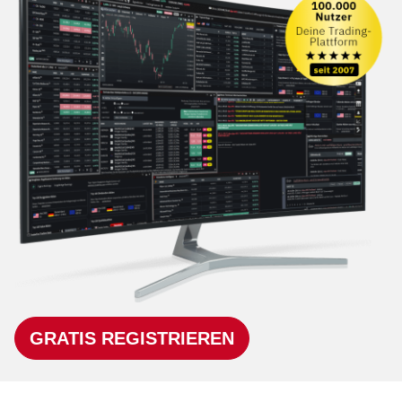
GRATIS REGISTRIEREN