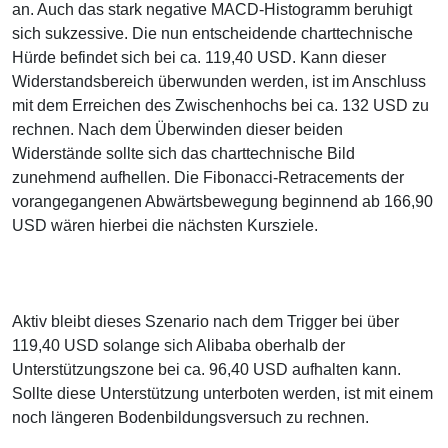
an. Auch das stark negative MACD-Histogramm beruhigt
sich sukzessive. Die nun entscheidende charttechnische
Hürde befindet sich bei ca. 119,40 USD. Kann dieser
Widerstandsbereich überwunden werden, ist im Anschluss
mit dem Erreichen des Zwischenhochs bei ca. 132 USD zu
rechnen. Nach dem Überwinden dieser beiden
Widerstände sollte sich das charttechnische Bild
zunehmend aufhellen. Die Fibonacci-Retracements der
vorangegangenen Abwärtsbewegung beginnend ab 166,90
USD wären hierbei die nächsten Kursziele.
Aktiv bleibt dieses Szenario nach dem Trigger bei über
119,40 USD solange sich Alibaba oberhalb der
Unterstützungszone bei ca. 96,40 USD aufhalten kann.
Sollte diese Unterstützung unterboten werden, ist mit einem
noch längeren Bodenbildungsversuch zu rechnen.