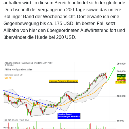
anhalten wird. In diesem Bereich befindet sich der gleitende
Durchschnitt der vergangenen 200 Tage sowie das untere
Bollinger Band der Wochenansicht. Dort erwarte ich eine
Gegenbewegung bis ca. 175 USD. Im besten Fall setzt
Alibaba von hier den übergeordneten Aufwärtstrend fort und
überwindet die Hürde bei 200 USD.