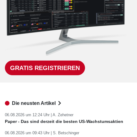
GRATIS REGISTRIEREN
Die neusten Artikel
06.08.2026 um 12:24 Uhr |
A. Zehetner
Paper - Das sind derzeit die besten US-Wachstumsaktien
06.08.2026 um 09:43 Uhr |
S. Betschinger