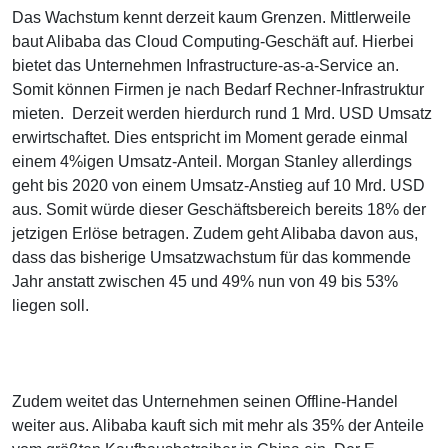
Das Wachstum kennt derzeit kaum Grenzen. Mittlerweile
baut Alibaba das Cloud Computing-Geschäft auf. Hierbei
bietet das Unternehmen Infrastructure-as-a-Service an.
Somit können Firmen je nach Bedarf Rechner-Infrastruktur
mieten. Derzeit werden hierdurch rund 1 Mrd. USD Umsatz
erwirtschaftet. Dies entspricht im Moment gerade einmal
einem 4%igen Umsatz-Anteil. Morgan Stanley allerdings
geht bis 2020 von einem Umsatz-Anstieg auf 10 Mrd. USD
aus. Somit würde dieser Geschäftsbereich bereits 18% der
jetzigen Erlöse betragen. Zudem geht Alibaba davon aus,
dass das bisherige Umsatzwachstum für das kommende
Jahr anstatt zwischen 45 und 49% nun von 49 bis 53%
liegen soll.
Zudem weitet das Unternehmen seinen Offline-Handel
weiter aus. Alibaba kauft sich mit mehr als 35% der Anteile