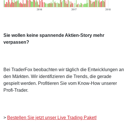
Sie wollen keine spannende Aktien-Story mehr
verpassen?
Bei TraderFox beobachten wir täglich die Entwicklungen an
den Märkten. Wir identifizieren die Trends, die gerade
gespielt werden. Profitieren Sie vom Know-How unserer
Profi-Trader.
>
Bestellen Sie jetzt unser Live Trading Paket!