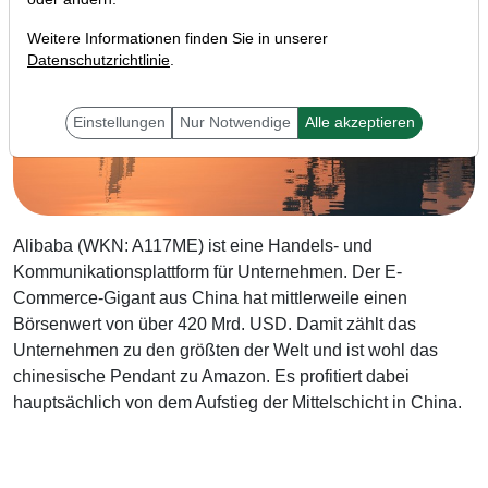
Weitere Informationen finden Sie in unserer
Datenschutzrichtlinie
.
Einstellungen
Nur Notwendige
Alle akzeptieren
Alibaba (WKN: A117ME) ist eine Handels- und
Kommunikationsplattform für Unternehmen. Der E-
Commerce-Gigant aus China hat mittlerweile einen
Börsenwert von über 420 Mrd. USD. Damit zählt das
Unternehmen zu den größten der Welt und ist wohl das
chinesische Pendant zu Amazon. Es profitiert dabei
hauptsächlich von dem Aufstieg der Mittelschicht in China.