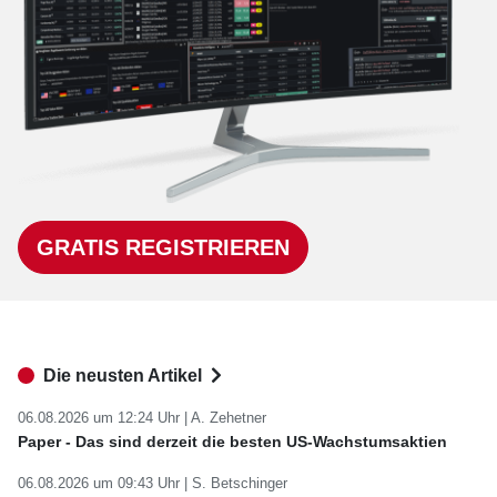
GRATIS REGISTRIEREN
Die neusten Artikel
06.08.2026 um 12:24 Uhr |
A. Zehetner
Paper - Das sind derzeit die besten US-Wachstumsaktien
06.08.2026 um 09:43 Uhr |
S. Betschinger