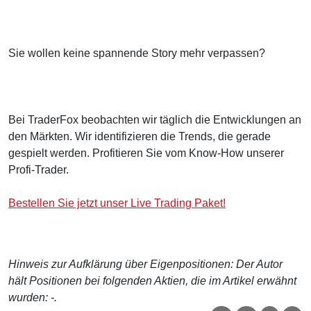
Sie wollen keine spannende Story mehr verpassen?
Bei TraderFox beobachten wir täglich die Entwicklungen an
den Märkten. Wir identifizieren die Trends, die gerade
gespielt werden. Profitieren Sie vom Know-How unserer
Profi-Trader.
Bestellen Sie jetzt unser Live Trading Paket!
Hinweis zur Aufklärung über Eigenpositionen: Der Autor
hält Positionen bei folgenden Aktien, die im Artikel erwähnt
wurden: -.