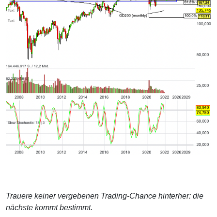
Trauere keiner vergebenen Trading-Chance hinterher: die
nächste kommt bestimmt.