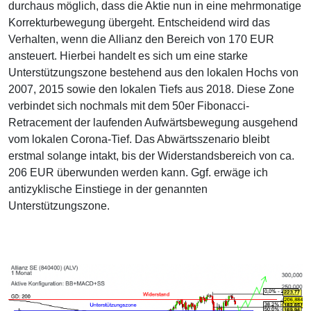
durchaus möglich, dass die Aktie nun in eine mehrmonatige
Korrekturbewegung übergeht. Entscheidend wird das
Verhalten, wenn die Allianz den Bereich von 170 EUR
ansteuert. Hierbei handelt es sich um eine starke
Unterstützungszone bestehend aus den lokalen Hochs von
2007, 2015 sowie den lokalen Tiefs aus 2018. Diese Zone
verbindet sich nochmals mit dem 50er Fibonacci-
Retracement der laufenden Aufwärtsbewegung ausgehend
vom lokalen Corona-Tief. Das Abwärtsszenario bleibt
erstmal solange intakt, bis der Widerstandsbereich von ca.
206 EUR überwunden werden kann. Ggf. erwäge ich
antizyklische Einstiege in der genannten
Unterstützungszone.