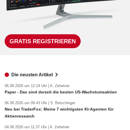
GRATIS REGISTRIEREN
Die neusten Artikel
06.08.2026 um 12:24 Uhr |
A. Zehetner
Paper - Das sind derzeit die besten US-Wachstumsaktien
06.08.2026 um 09:43 Uhr |
S. Betschinger
Neu bei TraderFox: Meine 7 wichtigsten KI-Agenten für
Aktienresearch
04.08.2026 um 11:37 Uhr |
A. Zehetner