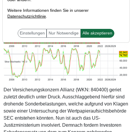
Weitere Informationen finden Sie in unserer
Datenschutzrichtlinie
.
Einstellungen
Nur Notwendige
Alle akzeptieren
Der Versicherungskonzern Allianz (WKN: 840400) geriet
zuletzt deutlich unter Druck. Ausschlaggebend hierfür sind
drohende Sonderbelastungen, welche aufgrund von Klagen
sowie einer Untersuchung der Wertpapieraufsichtsbehörde
SEC entstehen könnten. Nun ist auch das US-
Justizministerium involviert. Demnach fordern Investoren