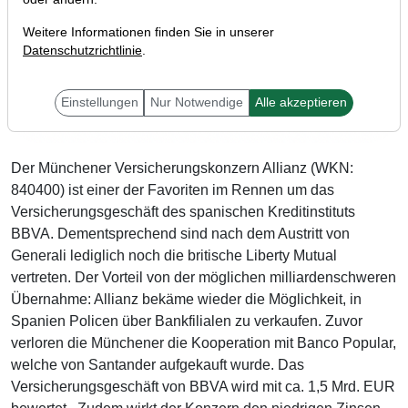
Weitere Informationen finden Sie in unserer
Datenschutzrichtlinie
.
Einstellungen
Nur Notwendige
Alle akzeptieren
Der Münchener Versicherungskonzern Allianz (WKN:
840400) ist einer der Favoriten im Rennen um das
Versicherungsgeschäft des spanischen Kreditinstituts
BBVA. Dementsprechend sind nach dem Austritt von
Generali lediglich noch die britische Liberty Mutual
vertreten. Der Vorteil von der möglichen milliardenschweren
Übernahme: Allianz bekäme wieder die Möglichkeit, in
Spanien Policen über Bankfilialen zu verkaufen. Zuvor
verloren die Münchener die Kooperation mit Banco Popular,
welche von Santander aufgekauft wurde. Das
Versicherungsgeschäft von BBVA wird mit ca. 1,5 Mrd. EUR