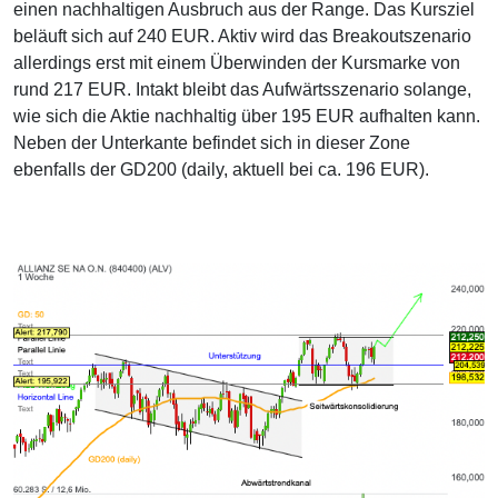
einen nachhaltigen Ausbruch aus der Range. Das Kursziel
beläuft sich auf 240 EUR. Aktiv wird das Breakoutszenario
allerdings erst mit einem Überwinden der Kursmarke von
rund 217 EUR. Intakt bleibt das Aufwärtsszenario solange,
wie sich die Aktie nachhaltig über 195 EUR aufhalten kann.
Neben der Unterkante befindet sich in dieser Zone
ebenfalls der GD200 (daily, aktuell bei ca. 196 EUR).