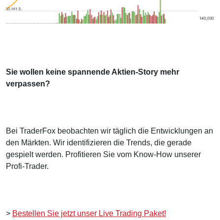
Sie wollen keine spannende Aktien-Story mehr
verpassen?
Bei TraderFox beobachten wir täglich die Entwicklungen an
den Märkten. Wir identifizieren die Trends, die gerade
gespielt werden. Profitieren Sie vom Know-How unserer
Profi-Trader.
>
Bestellen Sie jetzt unser Live Trading Paket!