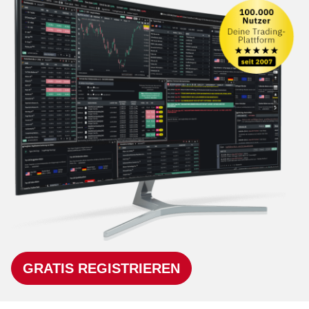
GRATIS REGISTRIEREN