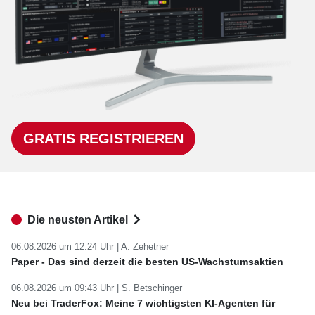
GRATIS REGISTRIEREN
Die neusten Artikel
06.08.2026 um 12:24 Uhr |
A. Zehetner
Paper - Das sind derzeit die besten US-Wachstumsaktien
06.08.2026 um 09:43 Uhr |
S. Betschinger
Neu bei TraderFox: Meine 7 wichtigsten KI-Agenten für