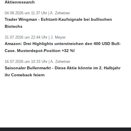
Aktienresearch
04.08.2026 um 11:37 Uhr |
A. Zehetner
Trader Wingman - Echtzeit-Kaufsignale bei bullischen
Biotechs
31.07.2026 um 22:44 Uhr |
J. Meyer
Amazon: Drei Highlights unterstreichen den 400 USD Bull-
Case. Musterdepot-Position +32 %!
16.07.2026 um 10:33 Uhr |
A. Zehetner
Saisonaler Bullenmarkt - Diese Aktie könnte im 2. Halbjahr
ihr Comeback feiern