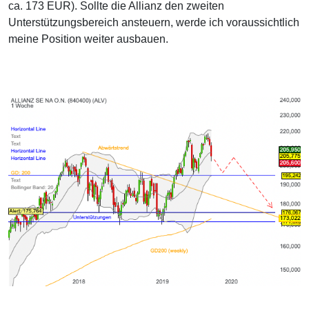
ca. 173 EUR). Sollte die Allianz den zweiten
Unterstützungsbereich ansteuern, werde ich voraussichtlich
meine Position weiter ausbauen.