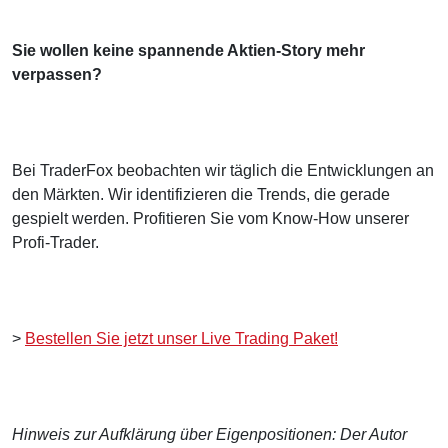
Sie wollen keine spannende Aktien-Story mehr
verpassen?
Bei TraderFox beobachten wir täglich die Entwicklungen an
den Märkten. Wir identifizieren die Trends, die gerade
gespielt werden. Profitieren Sie vom Know-How unserer
Profi-Trader.
>
Bestellen Sie jetzt unser Live Trading Paket!
Hinweis zur Aufklärung über Eigenpositionen: Der Autor