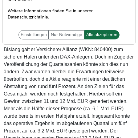
Weitere Informationen finden Sie in unserer
Datenschutzrichtlinie
.
Einstellungen
Nur Notwendige
Alle akzeptieren
Bislang galt er Versicherer Allianz (WKN: 840400) zum
sicheren Hafen unter den DAX-Anlegern. Doch im Zuge der
Veröffentlichung der Quartalszahlen könnte sich dies nun
ändern. Zwar wurden hierbei die Erwartungen teilweise
übertroffen, doch die Aktie reagierte mit einer deutlichen
Abstrafung von rund fünf Prozent. An den Zielen für das
Gesamtjahr wurden noch festgehalten. Hierbei soll ein
Gewinn zwischen 11 und 12 Mrd. EUR generiert werden.
Mehr als die Hälfte dieser Prognose (ca. 6,1 Mrd. EUR)
wurde bereits im ersten Halbjahr erzielt. Insgesamt konnte
das operative Ergebnis im abgelaufenen Quartal um fünf
Prozent auf ca. 3,2 Mrd. EUR gesteigert werden. Der