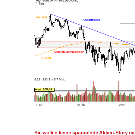
Sie wollen keine spannende Aktien-Story m