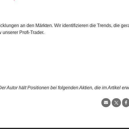
cklungen an den Märkten. Wir identifizieren die Trends, die ge
 unserer Profi-Trader.
r Autor hält Positionen bei folgenden Aktien, die im Artikel er