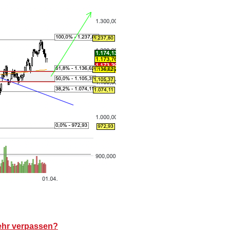
ehr verpassen?