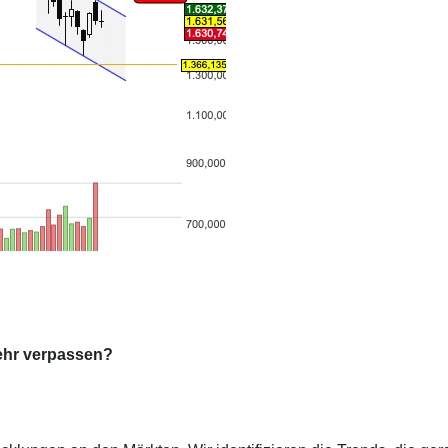
ehr verpassen?