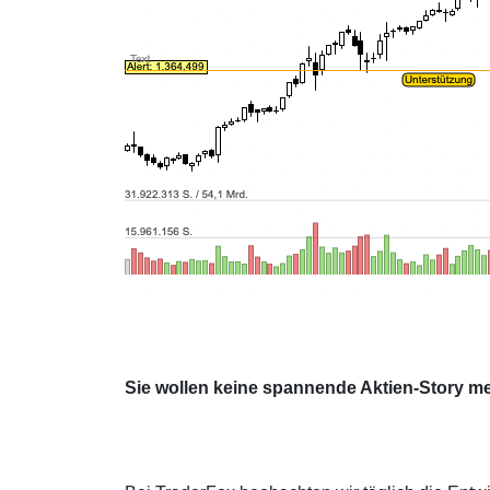
Sie wollen keine spannende Aktien-Story m