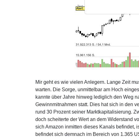
Mir geht es wie vielen Anlegern. Lange Zeit 
warten. Die Sorge, unmittelbar am Hoch einges
kannte über Jahre hinweg lediglich den Weg n
Gewinnmitnahmen statt. Dies hat sich in den 
rund 30 Prozent seiner Marktkapitalisierung. Z
doch scheiterte der Wert an dem Widerstand v
sich Amazon inmitten dieses Kanals befindet, i
befindet sich demnach im Bereich von 1.365 USD