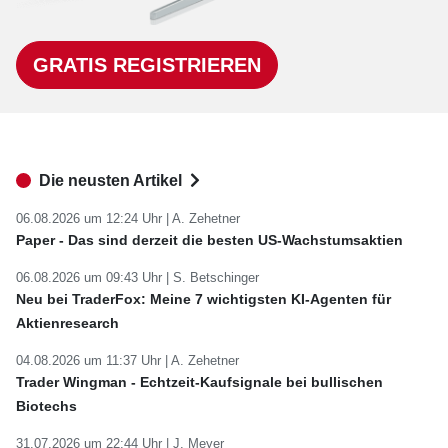
GRATIS REGISTRIEREN
Die neusten Artikel
06.08.2026 um 12:24 Uhr |
A. Zehetner
Paper - Das sind derzeit die besten US-Wachstumsaktien
06.08.2026 um 09:43 Uhr |
S. Betschinger
Neu bei TraderFox: Meine 7 wichtigsten KI-Agenten für
Aktienresearch
04.08.2026 um 11:37 Uhr |
A. Zehetner
Trader Wingman - Echtzeit-Kaufsignale bei bullischen
Biotechs
31.07.2026 um 22:44 Uhr |
J. Meyer