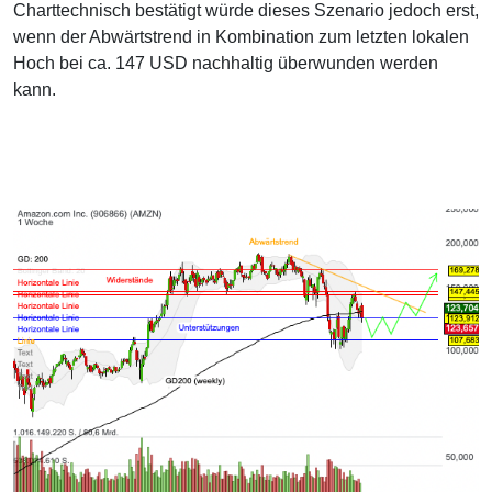
Charttechnisch bestätigt würde dieses Szenario jedoch erst,
wenn der Abwärtstrend in Kombination zum letzten lokalen
Hoch bei ca. 147 USD nachhaltig überwunden werden
kann.