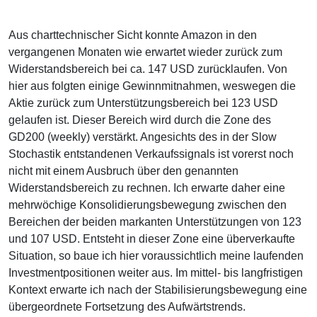
Aus charttechnischer Sicht konnte Amazon in den
vergangenen Monaten wie erwartet wieder zurück zum
Widerstandsbereich bei ca. 147 USD zurücklaufen. Von
hier aus folgten einige Gewinnmitnahmen, weswegen die
Aktie zurück zum Unterstützungsbereich bei 123 USD
gelaufen ist. Dieser Bereich wird durch die Zone des
GD200 (weekly) verstärkt. Angesichts des in der Slow
Stochastik entstandenen Verkaufssignals ist vorerst noch
nicht mit einem Ausbruch über den genannten
Widerstandsbereich zu rechnen. Ich erwarte daher eine
mehrwöchige Konsolidierungsbewegung zwischen den
Bereichen der beiden markanten Unterstützungen von 123
und 107 USD. Entsteht in dieser Zone eine überverkaufte
Situation, so baue ich hier voraussichtlich meine laufenden
Investmentpositionen weiter aus. Im mittel- bis langfristigen
Kontext erwarte ich nach der Stabilisierungsbewegung eine
übergeordnete Fortsetzung des Aufwärtstrends.