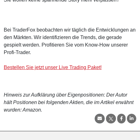
Bei TraderFox beobachten wir täglich die Entwicklungen an
den Märkten. Wir identifizieren die Trends, die gerade
gespielt werden. Profitieren Sie vom Know-How unserer
Profi-Trader.
Bestellen Sie jetzt unser Live Trading Paket!
Hinweis zur Aufklärung über Eigenpositionen: Der Autor
hält Positionen bei folgenden Aktien, die im Artikel erwähnt
wurden: Amazon.