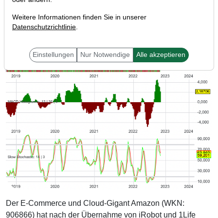
Weitere Informationen finden Sie in unserer
Datenschutzrichtlinie
.
Einstellungen
Nur Notwendige
Alle akzeptieren
Der E-Commerce und Cloud-Gigant Amazon (WKN:
906866) hat nach der Übernahme von iRobot und 1Life