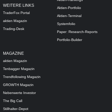
WEITERE LINKS
Aktien-Portfolio
TraderFox Portal
Aktien-Terminal
aktien Magazin
Systemfolio
Trading-Desk
Paper: Research-Reports
Portfolio-Builder
MAGAZINE
aktien
Magazin
Tenbagger Magazin
Trendfollowing Magazin
GROWTH
Magazin
Nebenwerte Investor
The Big Call
Stillhalter-Depot