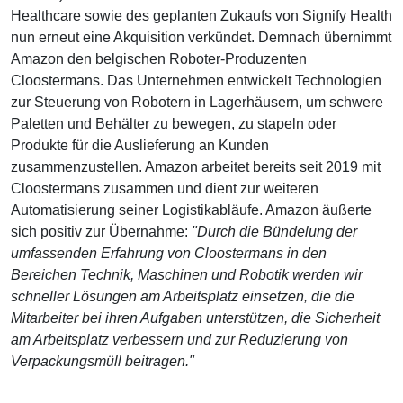
Healthcare sowie des geplanten Zukaufs von Signify Health
nun erneut eine Akquisition verkündet. Demnach übernimmt
Amazon den belgischen Roboter-Produzenten
Cloostermans. Das Unternehmen entwickelt Technologien
zur Steuerung von Robotern in Lagerhäusern, um schwere
Paletten und Behälter zu bewegen, zu stapeln oder
Produkte für die Auslieferung an Kunden
zusammenzustellen. Amazon arbeitet bereits seit 2019 mit
Cloostermans zusammen und dient zur weiteren
Automatisierung seiner Logistikabläufe. Amazon äußerte
sich positiv zur Übernahme:
"Durch die Bündelung der
umfassenden Erfahrung von Cloostermans in den
Bereichen Technik, Maschinen und Robotik werden wir
schneller Lösungen am Arbeitsplatz einsetzen, die die
Mitarbeiter bei ihren Aufgaben unterstützen, die Sicherheit
am Arbeitsplatz verbessern und zur Reduzierung von
Verpackungsmüll beitragen."