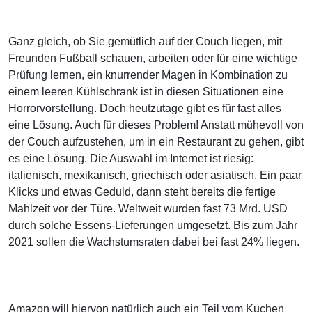
Ganz gleich, ob Sie gemütlich auf der Couch liegen, mit
Freunden Fußball schauen, arbeiten oder für eine wichtige
Prüfung lernen, ein knurrender Magen in Kombination zu
einem leeren Kühlschrank ist in diesen Situationen eine
Horrorvorstellung. Doch heutzutage gibt es für fast alles
eine Lösung. Auch für dieses Problem! Anstatt mühevoll von
der Couch aufzustehen, um in ein Restaurant zu gehen, gibt
es eine Lösung. Die Auswahl im Internet ist riesig:
italienisch, mexikanisch, griechisch oder asiatisch. Ein paar
Klicks und etwas Geduld, dann steht bereits die fertige
Mahlzeit vor der Türe. Weltweit wurden fast 73 Mrd. USD
durch solche Essens-Lieferungen umgesetzt. Bis zum Jahr
2021 sollen die Wachstumsraten dabei bei fast 24% liegen.
Amazon will hiervon natürlich auch ein Teil vom Kuchen