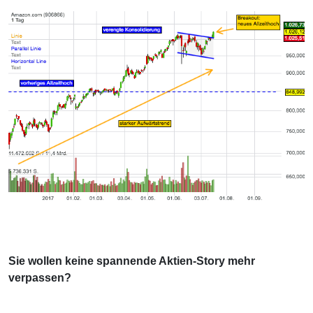
Sie wollen keine spannende Aktien-Story mehr
verpassen?