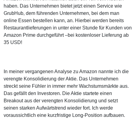
haben. Das Unternehmen bietet jetzt einen Service wie
GrubHub, dem führenden Unternehmen, bei dem man
online Essen bestellen kann, an. Hierbei werden bereits
Restaurantlieferungen in unter einer Stunde für Kunden von
Amazon Prime durchgeführt –bei kostenloser Lieferung ab
35 USD!
In meiner vergangenen Analyse zu Amazon nannte ich die
verengte Konsolidierung der Aktie. Das Unternehmen
streckt seine Fühler in immer mehr Wachstumsmärkte aus.
Das gefällt den Investoren. Die Aktie startete einen
Breakout aus der verengten Konsolidierung und setzt
seinen starken Aufwärtstrend wieder fort. Ich werde
voraussichtlich eine kurzfristige Long-Position aufbauen.