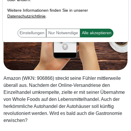
Weitere Informationen finden Sie in unserer
Datenschutzrichtlinie
.
Einstellungen
Nur Notwendige
Alle akzeptieren
Amazon (WKN: 906866) streckt seine Fühler mittlerweile
überall aus. Nachdem der Online-Versandriese den
Einzelhandel umkrempelte, zielte er mit seiner Übernahme
von Whole Foods auf den Lebensmittelhandel. Auch der
herkömmliche Autohandel der Autohäuser soll künftig
revolutioniert werden. Wird es bald auch die Gastronomie
erwischen?