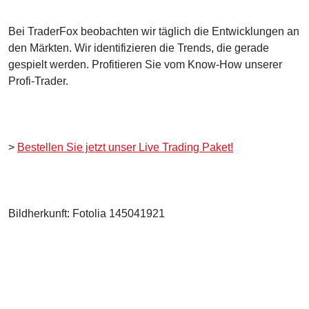
Bei TraderFox beobachten wir täglich die Entwicklungen an
den Märkten. Wir identifizieren die Trends, die gerade
gespielt werden. Profitieren Sie vom Know-How unserer
Profi-Trader.
>
Bestellen Sie jetzt unser Live Trading Paket!
Bildherkunft: Fotolia 145041921