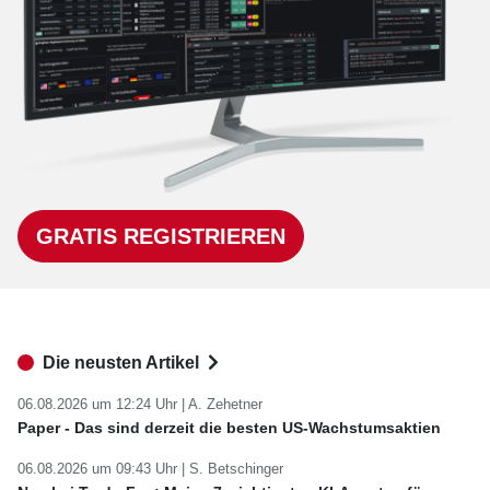
GRATIS REGISTRIEREN
Die neusten Artikel
06.08.2026 um 12:24 Uhr |
A. Zehetner
Paper - Das sind derzeit die besten US-Wachstumsaktien
06.08.2026 um 09:43 Uhr |
S. Betschinger