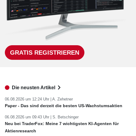
GRATIS REGISTRIEREN
Die neusten Artikel
06.08.2026 um 12:24 Uhr |
A. Zehetner
Paper - Das sind derzeit die besten US-Wachstumsaktien
06.08.2026 um 09:43 Uhr |
S. Betschinger
Neu bei TraderFox: Meine 7 wichtigsten KI-Agenten für
Aktienresearch