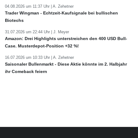
04.08.2026 um 11:37 Uhr |
A. Zehetner
Trader Wingman - Echtzeit-Kaufsignale bei bullischen
Biotechs
31.07.2026 um 22:44 Uhr |
J. Meyer
Amazon: Drei Highlights unterstreichen den 400 USD Bull-
Case. Musterdepot-Position +32 %!
16.07.2026 um 10:33 Uhr |
A. Zehetner
Saisonaler Bullenmarkt - Diese Aktie könnte im 2. Halbjahr
ihr Comeback feiern