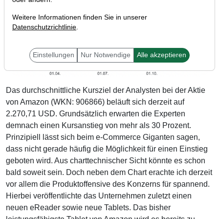
Weitere Informationen finden Sie in unserer
Datenschutzrichtlinie
.
Einstellungen
Nur Notwendige
Alle akzeptieren
Das durchschnittliche Kursziel der Analysten bei der Aktie
von Amazon (WKN: 906866) beläuft sich derzeit auf
2.270,71 USD. Grundsätzlich erwarten die Experten
demnach einen Kursanstieg von mehr als 30 Prozent.
Prinzipiell lässt sich beim e-Commerce Giganten sagen,
dass nicht gerade häufig die Möglichkeit für einen Einstieg
geboten wird. Aus charttechnischer Sicht könnte es schon
bald soweit sein. Doch neben dem Chart erachte ich derzeit
vor allem die Produktoffensive des Konzerns für spannend.
Hierbei veröffentlichte das Unternehmen zuletzt einen
neuen eReader sowie neue Tablets. Das bisher