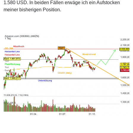
1.580 USD. In beiden Fällen erwäge ich ein Aufstocken
meiner bisherigen Position.