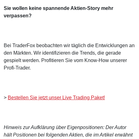
Sie wollen keine spannende Aktien-Story mehr
verpassen?
Bei TraderFox beobachten wir täglich die Entwicklungen an
den Märkten. Wir identifizieren die Trends, die gerade
gespielt werden. Profitieren Sie vom Know-How unserer
Profi-Trader.
>
Bestellen Sie jetzt unser Live Trading Paket!
Hinweis zur Aufklärung über Eigenpositionen: Der Autor
hält Positionen bei folgenden Aktien, die im Artikel erwähnt