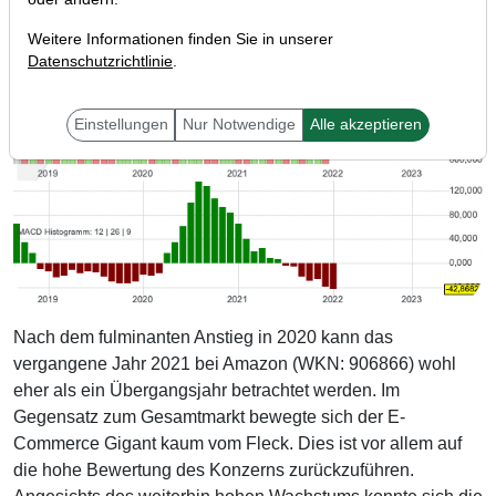
Weitere Informationen finden Sie in unserer
Datenschutzrichtlinie
.
Einstellungen
Nur Notwendige
Alle akzeptieren
Nach dem fulminanten Anstieg in 2020 kann das
vergangene Jahr 2021 bei Amazon (WKN: 906866) wohl
eher als ein Übergangsjahr betrachtet werden. Im
Gegensatz zum Gesamtmarkt bewegte sich der E-
Commerce Gigant kaum vom Fleck. Dies ist vor allem auf
die hohe Bewertung des Konzerns zurückzuführen.