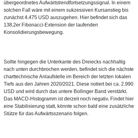
übergeordnetes Aufwärtstrendfortsetzungssignal. In einem
solchen Fall wäre mit einem sukzessiven Kursanstieg bis
zunächst 4.475 USD auszugehen. Hier befindet sich das
138,2er Fibonacci-Extension der laufenden
Konsolidierungsbewegung.
Sollte hingegen die Unterkante des Dreiecks nachhaltig
nach unten durchbrochen werden, befindet sich die nächste
charttechnische Anlaufstelle im Bereich der letzten lokalen
Tiefs aus den Jahren 2020/2021. Diese notiert bei ca. 2.990
USD und wird durch das untere Bollinger Band verstärkt.
Das MACD-Histogramm ist derzeit noch negativ. Findet hier
eine Stabilisierung statt, könnte schon bald eine zusätzliche
Stütze für das Aufwärtsszenario folgen.