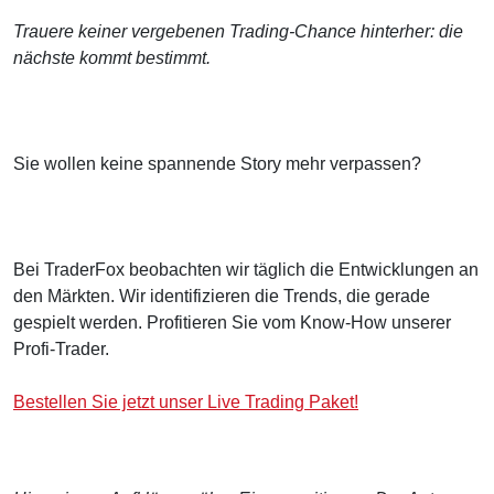
Trauere keiner vergebenen Trading-Chance hinterher: die
nächste kommt bestimmt.
Sie wollen keine spannende Story mehr verpassen?
Bei TraderFox beobachten wir täglich die Entwicklungen an
den Märkten. Wir identifizieren die Trends, die gerade
gespielt werden. Profitieren Sie vom Know-How unserer
Profi-Trader.
Bestellen Sie jetzt unser Live Trading Paket!