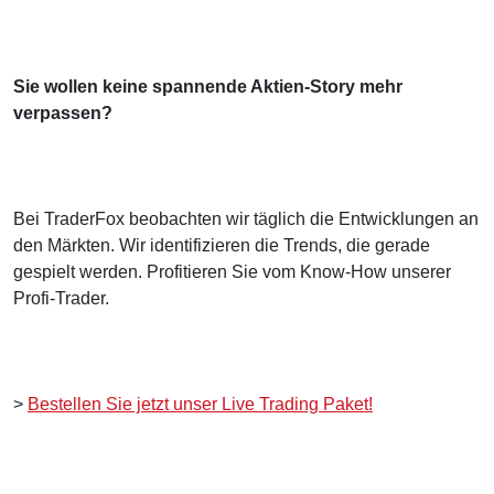
Sie wollen keine spannende Aktien-Story mehr
verpassen?
Bei TraderFox beobachten wir täglich die Entwicklungen an
den Märkten. Wir identifizieren die Trends, die gerade
gespielt werden. Profitieren Sie vom Know-How unserer
Profi-Trader.
>
Bestellen Sie jetzt unser Live Trading Paket!