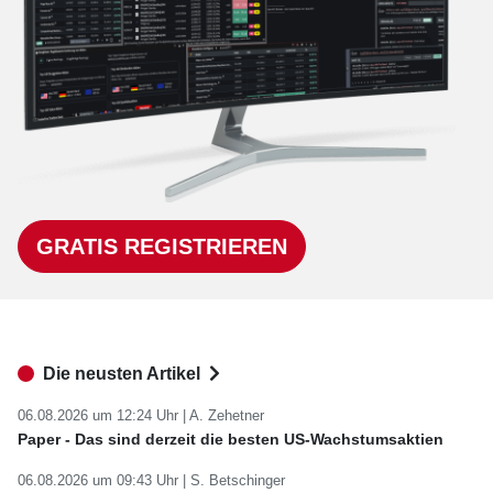
GRATIS REGISTRIEREN
Die neusten Artikel
06.08.2026 um 12:24 Uhr |
A. Zehetner
Paper - Das sind derzeit die besten US-Wachstumsaktien
06.08.2026 um 09:43 Uhr |
S. Betschinger