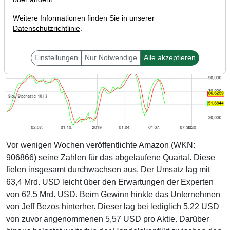
Weitere Informationen finden Sie in unserer
Datenschutzrichtlinie
.
Einstellungen
Nur Notwendige
Alle akzeptieren
Vor wenigen Wochen veröffentlichte Amazon (WKN:
906866) seine Zahlen für das abgelaufene Quartal. Diese
fielen insgesamt durchwachsen aus. Der Umsatz lag mit
63,4 Mrd. USD leicht über den Erwartungen der Experten
von 62,5 Mrd. USD. Beim Gewinn hinkte das Unternehmen
von Jeff Bezos hinterher. Dieser lag bei lediglich 5,22 USD
von zuvor angenommenen 5,57 USD pro Aktie. Darüber