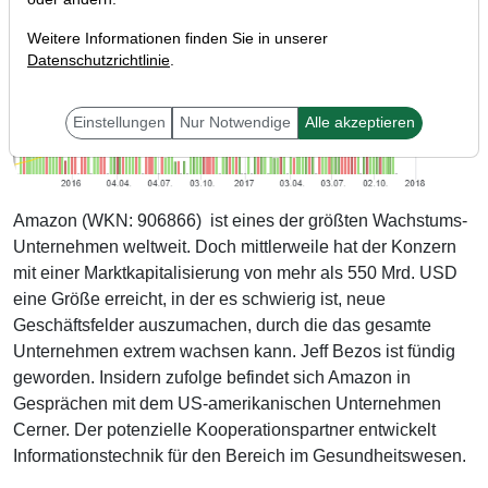
Weitere Informationen finden Sie in unserer
Datenschutzrichtlinie
.
Einstellungen
Nur Notwendige
Alle akzeptieren
Amazon (WKN: 906866) ist eines der größten Wachstums-
Unternehmen weltweit. Doch mittlerweile hat der Konzern
mit einer Marktkapitalisierung von mehr als 550 Mrd. USD
eine Größe erreicht, in der es schwierig ist, neue
Geschäftsfelder auszumachen, durch die das gesamte
Unternehmen extrem wachsen kann. Jeff Bezos ist fündig
geworden. Insidern zufolge befindet sich Amazon in
Gesprächen mit dem US-amerikanischen Unternehmen
Cerner. Der potenzielle Kooperationspartner entwickelt
Informationstechnik für den Bereich im Gesundheitswesen.