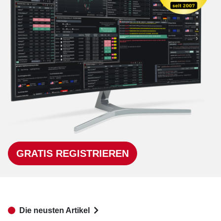
GRATIS REGISTRIEREN
Die neusten Artikel