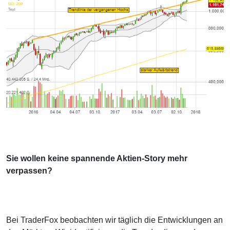
Sie wollen keine spannende Aktien-Story mehr
verpassen?
Bei TraderFox beobachten wir täglich die Entwicklungen an