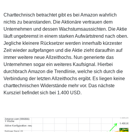
Charttechnisch betrachtet gibt es bei Amazon wahrlich
nichts zu beanstanden. Die Aktionäre vertrauen dem
Unternehmen und dessen Wachstumsaussichten. Die Aktie
läuft ungebremst in einem starken Aufwärtstrend nach oben.
Jegliche kleinere Rücksetzer werden innerhalb kürzester
Zeit wieder aufgefangen und die Aktie zieht daraufhin auf
immer weitere neue Allzeithochs. Nun generierte das
Unternehmen sogar ein weiteres Kaufsignal. Hierbei
durchbrach Amazon die Trendlinie, welche sich durch die
Verbindung der letzten Allzeithochs ergibt. Es liegen keine
charttechnischen Widerstände mehr vor. Das nächste
Kursziel befindet sich bei 1.400 USD.