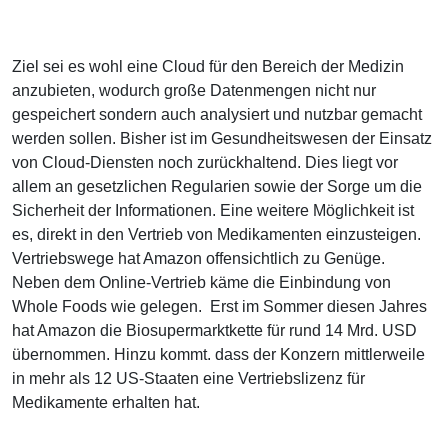
Ziel sei es wohl eine Cloud für den Bereich der Medizin
anzubieten, wodurch große Datenmengen nicht nur
gespeichert sondern auch analysiert und nutzbar gemacht
werden sollen. Bisher ist im Gesundheitswesen der Einsatz
von Cloud-Diensten noch zurückhaltend. Dies liegt vor
allem an gesetzlichen Regularien sowie der Sorge um die
Sicherheit der Informationen. Eine weitere Möglichkeit ist
es, direkt in den Vertrieb von Medikamenten einzusteigen.
Vertriebswege hat Amazon offensichtlich zu Genüge.
Neben dem Online-Vertrieb käme die Einbindung von
Whole Foods wie gelegen. Erst im Sommer diesen Jahres
hat Amazon die Biosupermarktkette für rund 14 Mrd. USD
übernommen. Hinzu kommt. dass der Konzern mittlerweile
in mehr als 12 US-Staaten eine Vertriebslizenz für
Medikamente erhalten hat.