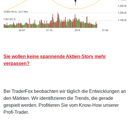
Sie wollen keine spannende Aktien-Story mehr
verpassen?
Bei TraderFox beobachten wir täglich die Entwicklungen an
den Märkten. Wir identifizieren die Trends, die gerade
gespielt werden. Profitieren Sie vom Know-How unserer
Profi-Trader.