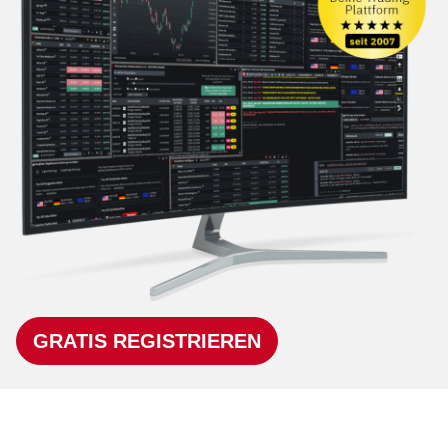
GRATIS REGISTRIEREN