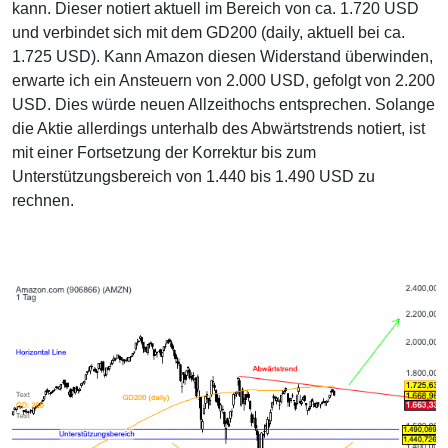
kann. Dieser notiert aktuell im Bereich von ca. 1.720 USD
und verbindet sich mit dem GD200 (daily, aktuell bei ca.
1.725 USD). Kann Amazon diesen Widerstand überwinden,
erwarte ich ein Ansteuern von 2.000 USD, gefolgt von 2.200
USD. Dies würde neuen Allzeithochs entsprechen. Solange
die Aktie allerdings unterhalb des Abwärtstrends notiert, ist
mit einer Fortsetzung der Korrektur bis zum
Unterstützungsbereich von 1.440 bis 1.490 USD zu
rechnen.