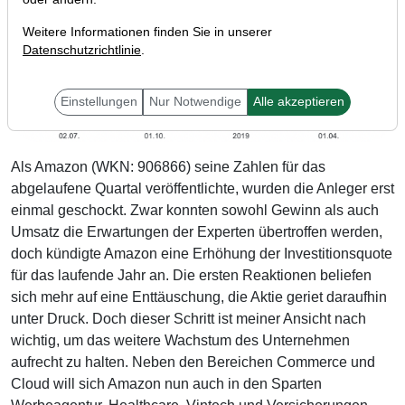
Weitere Informationen finden Sie in unserer
Datenschutzrichtlinie
.
Einstellungen
Nur Notwendige
Alle akzeptieren
Als Amazon (WKN: 906866) seine Zahlen für das
abgelaufene Quartal veröffentlichte, wurden die Anleger erst
einmal geschockt. Zwar konnten sowohl Gewinn als auch
Umsatz die Erwartungen der Experten übertroffen werden,
doch kündigte Amazon eine Erhöhung der Investitionsquote
für das laufende Jahr an. Die ersten Reaktionen beliefen
sich mehr auf eine Enttäuschung, die Aktie geriet daraufhin
unter Druck. Doch dieser Schritt ist meiner Ansicht nach
wichtig, um das weitere Wachstum des Unternehmen
aufrecht zu halten. Neben den Bereichen Commerce und
Cloud will sich Amazon nun auch in den Sparten