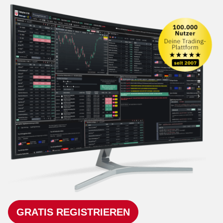
GRATIS REGISTRIEREN