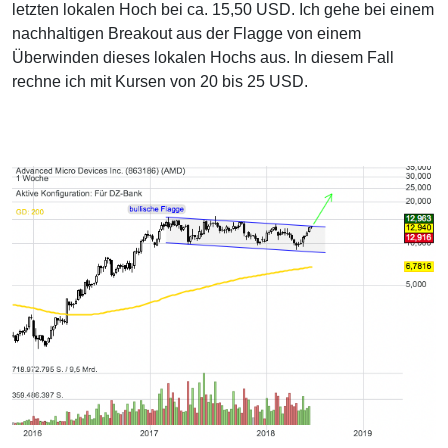
letzten lokalen Hoch bei ca. 15,50 USD. Ich gehe bei einem
nachhaltigen Breakout aus der Flagge von einem
Überwinden dieses lokalen Hochs aus. In diesem Fall
rechne ich mit Kursen von 20 bis 25 USD.