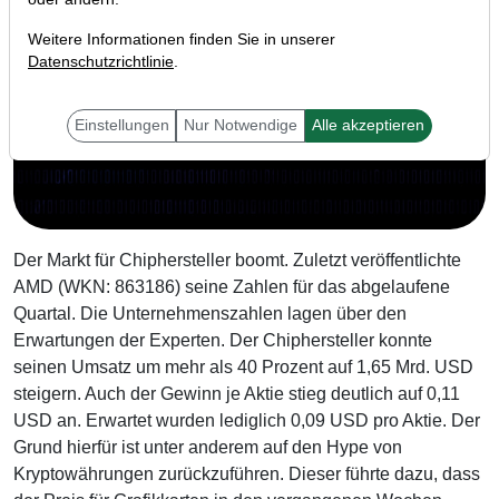
Weitere Informationen finden Sie in unserer
Datenschutzrichtlinie
.
Einstellungen
Nur Notwendige
Alle akzeptieren
Der Markt für Chiphersteller boomt. Zuletzt veröffentlichte
AMD (WKN: 863186) seine Zahlen für das abgelaufene
Quartal. Die Unternehmenszahlen lagen über den
Erwartungen der Experten. Der Chiphersteller konnte
seinen Umsatz um mehr als 40 Prozent auf 1,65 Mrd. USD
steigern. Auch der Gewinn je Aktie stieg deutlich auf 0,11
USD an. Erwartet wurden lediglich 0,09 USD pro Aktie. Der
Grund hierfür ist unter anderem auf den Hype von
Kryptowährungen zurückzuführen. Dieser führte dazu, dass