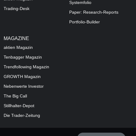
Systemfolio
Trading-Desk
Paper: Research-Reports
Portfolio-Builder
MAGAZINE
aktien
Magazin
Tenbagger Magazin
Trendfollowing Magazin
GROWTH
Magazin
Nebenwerte Investor
The Big Call
Stillhalter-Depot
Die Trader-Zeitung