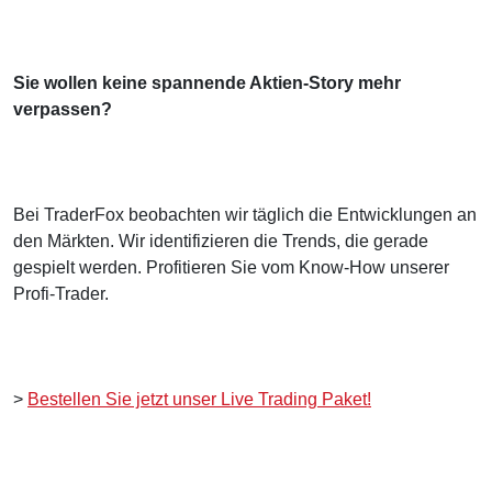
Sie wollen keine spannende Aktien-Story mehr
verpassen?
Bei TraderFox beobachten wir täglich die Entwicklungen an
den Märkten. Wir identifizieren die Trends, die gerade
gespielt werden. Profitieren Sie vom Know-How unserer
Profi-Trader.
>
Bestellen Sie jetzt unser Live Trading Paket!