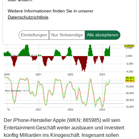
Weitere Informationen finden Sie in unserer
Datenschutzrichtlinie
.
Einstellungen
Nur Notwendige
Alle akzeptieren
Der iPhone-Hersteller Apple (WKN: 865985) will sein
Entertainment-Geschäft weiter ausbauen und investiert
künftig Milliarden ins Kinogeschäft. Insgesamt sollen