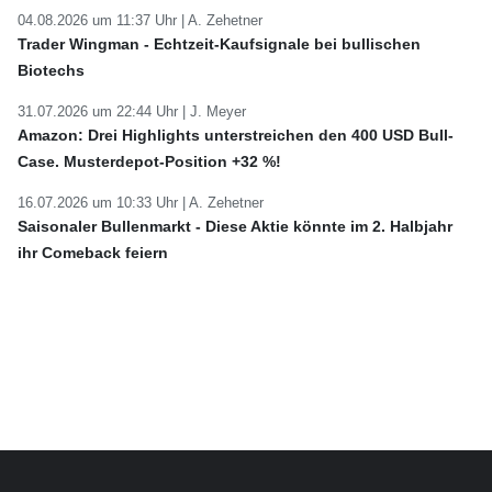
04.08.2026 um 11:37 Uhr |
A. Zehetner
Trader Wingman - Echtzeit-Kaufsignale bei bullischen
Biotechs
31.07.2026 um 22:44 Uhr |
J. Meyer
Amazon: Drei Highlights unterstreichen den 400 USD Bull-
Case. Musterdepot-Position +32 %!
16.07.2026 um 10:33 Uhr |
A. Zehetner
Saisonaler Bullenmarkt - Diese Aktie könnte im 2. Halbjahr
ihr Comeback feiern