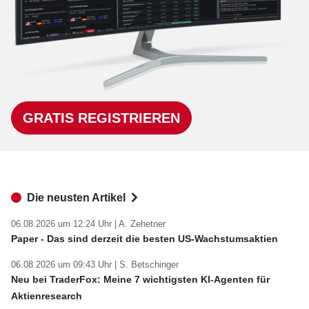
GRATIS REGISTRIEREN
Die neusten Artikel
06.08.2026 um 12:24 Uhr |
A. Zehetner
Paper - Das sind derzeit die besten US-Wachstumsaktien
06.08.2026 um 09:43 Uhr |
S. Betschinger
Neu bei TraderFox: Meine 7 wichtigsten KI-Agenten für
Aktienresearch