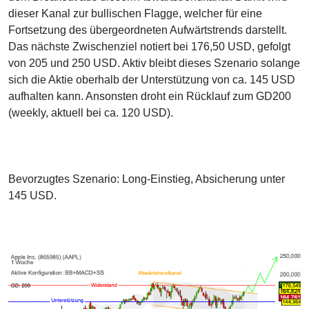
dieser Kanal zur bullischen Flagge, welcher für eine
Fortsetzung des übergeordneten Aufwärtstrends darstellt.
Das nächste Zwischenziel notiert bei 176,50 USD, gefolgt
von 205 und 250 USD. Aktiv bleibt dieses Szenario solange
sich die Aktie oberhalb der Unterstützung von ca. 145 USD
aufhalten kann. Ansonsten droht ein Rücklauf zum GD200
(weekly, aktuell bei ca. 120 USD).
Bevorzugtes Szenario: Long-Einstieg, Absicherung unter
145 USD.