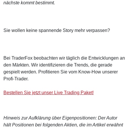
nächste kommt bestimmt.
Sie wollen keine spannende Story mehr verpassen?
Bei TraderFox beobachten wir täglich die Entwicklungen an
den Märkten. Wir identifizieren die Trends, die gerade
gespielt werden. Profitieren Sie vom Know-How unserer
Profi-Trader.
Bestellen Sie jetzt unser Live Trading Paket!
Hinweis zur Aufklärung über Eigenpositionen: Der Autor
hält Positionen bei folgenden Aktien, die im Artikel erwähnt