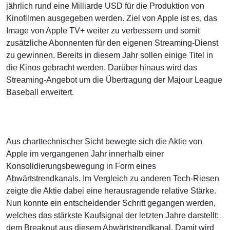
jährlich rund eine Milliarde USD für die Produktion von
Kinofilmen ausgegeben werden. Ziel von Apple ist es, das
Image von Apple TV+ weiter zu verbessern und somit
zusätzliche Abonnenten für den eigenen Streaming-Dienst
zu gewinnen. Bereits in diesem Jahr sollen einige Titel in
die Kinos gebracht werden. Darüber hinaus wird das
Streaming-Angebot um die Übertragung der Majour League
Baseball erweitert.
Aus charttechnischer Sicht bewegte sich die Aktie von
Apple im vergangenen Jahr innerhalb einer
Konsolidierungsbewegung in Form eines
Abwärtstrendkanals. Im Vergleich zu anderen Tech-Riesen
zeigte die Aktie dabei eine herausragende relative Stärke.
Nun konnte ein entscheidender Schritt gegangen werden,
welches das stärkste Kaufsignal der letzten Jahre darstellt:
dem Breakout aus diesem Abwärtstrendkanal. Damit wird