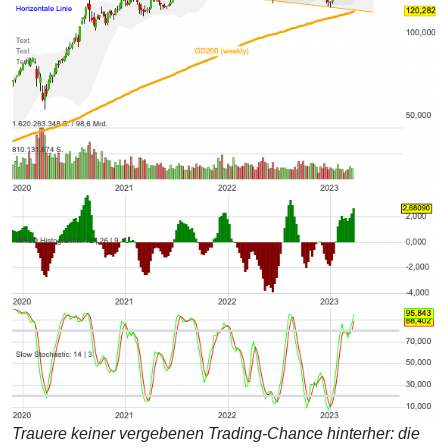
Trauere keiner vergebenen Trading-Chance hinterher: die