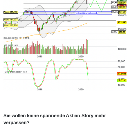
Sie wollen keine spannende Aktien-Story mehr
verpassen?