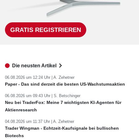
GRATIS REGISTRIEREN
Die neusten Artikel
06.08.2026 um 12:24 Uhr |
A. Zehetner
Paper - Das sind derzeit die besten US-Wachstumsaktien
06.08.2026 um 09:43 Uhr |
S. Betschinger
Neu bei TraderFox: Meine 7 wichtigsten KI-Agenten für
Aktienresearch
04.08.2026 um 11:37 Uhr |
A. Zehetner
Trader Wingman - Echtzeit-Kaufsignale bei bullischen
Biotechs