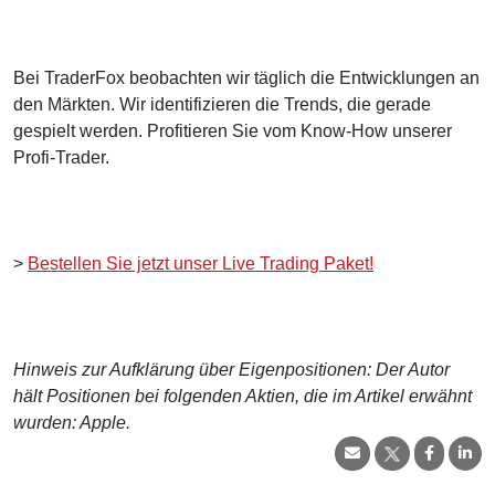
Bei TraderFox beobachten wir täglich die Entwicklungen an
den Märkten. Wir identifizieren die Trends, die gerade
gespielt werden. Profitieren Sie vom Know-How unserer
Profi-Trader.
>
Bestellen Sie jetzt unser Live Trading Paket!
Hinweis zur Aufklärung über Eigenpositionen: Der Autor
hält Positionen bei folgenden Aktien, die im Artikel erwähnt
wurden: Apple.