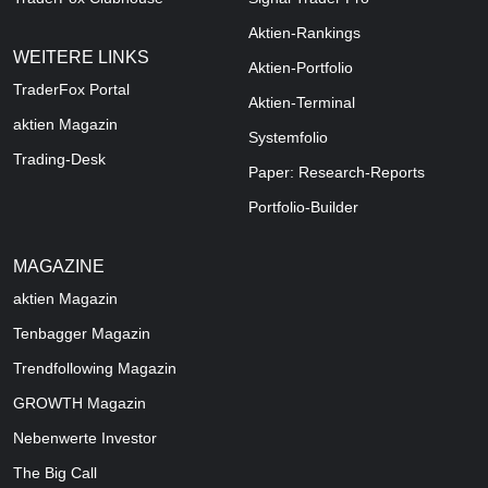
Aktien-Rankings
WEITERE LINKS
Aktien-Portfolio
TraderFox Portal
Aktien-Terminal
aktien Magazin
Systemfolio
Trading-Desk
Paper: Research-Reports
Portfolio-Builder
MAGAZINE
aktien
Magazin
Tenbagger Magazin
Trendfollowing Magazin
GROWTH
Magazin
Nebenwerte Investor
The Big Call