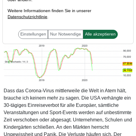
Weitere Informationen finden Sie in unserer
Datenschutzrichtlinie
.
Einstellungen
Nur Notwendige
Alle akzeptieren
Dass das Corona-Virus mittlerweile die Welt in Atem hält,
brauche ich keinem mehr zu sagen. Die USA verhängte ein
30-tägiges Einreiseverbot für alle Europäer, sämtliche
Veranstaltungen und Sport-Events werden auf unbestimmte
Zeit verschoben oder abgesagt. Unternehmen, Schulen und
Kindergärten schließen. An den Märkten herrscht
Ungewissheit und Panik. Die Verluste häufen sich. Der