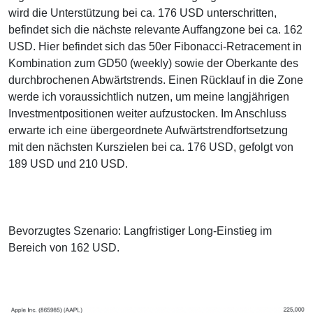
wird die Unterstützung bei ca. 176 USD unterschritten,
befindet sich die nächste relevante Auffangzone bei ca. 162
USD. Hier befindet sich das 50er Fibonacci-Retracement in
Kombination zum GD50 (weekly) sowie der Oberkante des
durchbrochenen Abwärtstrends. Einen Rücklauf in die Zone
werde ich voraussichtlich nutzen, um meine langjährigen
Investmentpositionen weiter aufzustocken. Im Anschluss
erwarte ich eine übergeordnete Aufwärtstrendfortsetzung
mit den nächsten Kurszielen bei ca. 176 USD, gefolgt von
189 USD und 210 USD.
Bevorzugtes Szenario: Langfristiger Long-Einstieg im
Bereich von 162 USD.