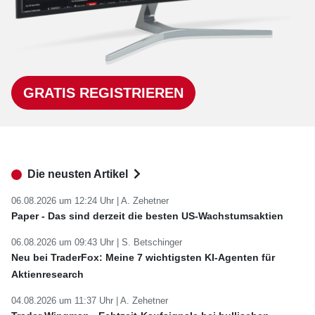
GRATIS REGISTRIEREN
Die neusten Artikel
06.08.2026 um 12:24 Uhr |
A. Zehetner
Paper - Das sind derzeit die besten US-Wachstumsaktien
06.08.2026 um 09:43 Uhr |
S. Betschinger
Neu bei TraderFox: Meine 7 wichtigsten KI-Agenten für
Aktienresearch
04.08.2026 um 11:37 Uhr |
A. Zehetner