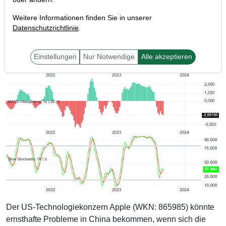
Weitere Informationen finden Sie in unserer
Datenschutzrichtlinie
.
Einstellungen
Nur Notwendige
Alle akzeptieren
Der US-Technologiekonzern Apple (WKN: 865985) könnte
ernsthafte Probleme in China bekommen, wenn sich die