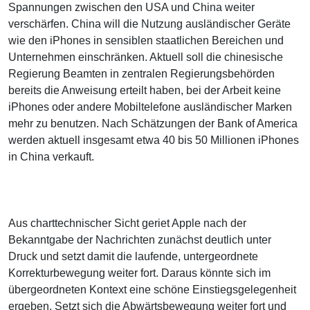
Spannungen zwischen den USA und China weiter
verschärfen. China will die Nutzung ausländischer Geräte
wie den iPhones in sensiblen staatlichen Bereichen und
Unternehmen einschränken. Aktuell soll die chinesische
Regierung Beamten in zentralen Regierungsbehörden
bereits die Anweisung erteilt haben, bei der Arbeit keine
iPhones oder andere Mobiltelefone ausländischer Marken
mehr zu benutzen. Nach Schätzungen der Bank of America
werden aktuell insgesamt etwa 40 bis 50 Millionen iPhones
in China verkauft.
Aus charttechnischer Sicht geriet Apple nach der
Bekanntgabe der Nachrichten zunächst deutlich unter
Druck und setzt damit die laufende, untergeordnete
Korrekturbewegung weiter fort. Daraus könnte sich im
übergeordneten Kontext eine schöne Einstiegsgelegenheit
ergeben. Setzt sich die Abwärtsbewegung weiter fort und