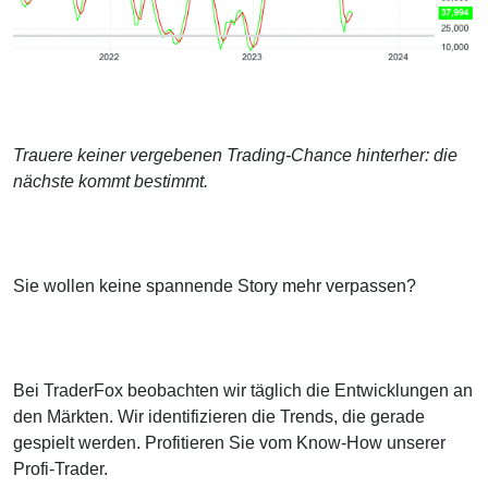
Trauere keiner vergebenen Trading-Chance hinterher: die
nächste kommt bestimmt.
Sie wollen keine spannende Story mehr verpassen?
Bei TraderFox beobachten wir täglich die Entwicklungen an
den Märkten. Wir identifizieren die Trends, die gerade
gespielt werden. Profitieren Sie vom Know-How unserer
Profi-Trader.