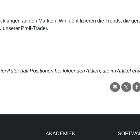
cklungen an den Märkten. Wir identifizieren die Trends, die ge
 unserer Profi-Trader.
r Autor hält Positionen bei folgenden Aktien, die im Artikel er
AKADEMIEN
SOFTWA