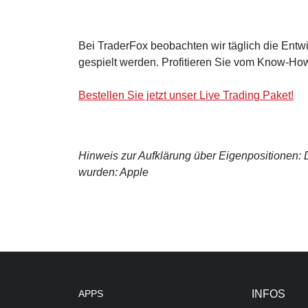
Bei TraderFox beobachten wir täglich die Entwi
gespielt werden. Profitieren Sie vom Know-How
Bestellen Sie jetzt unser Live Trading Paket!
Hinweis zur Aufklärung über Eigenpositionen: De
wurden: Apple
APPS
INFOS