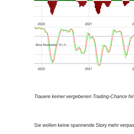
Trauere keiner vergebenen Trading-Chance hin
Sie wollen keine spannende Story mehr verpa