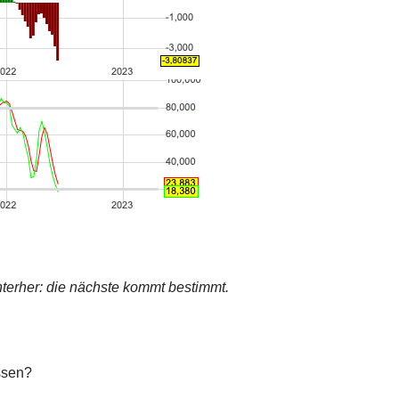
terher: die nächste kommt bestimmt.
ssen?