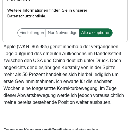
Weitere Informationen finden Sie in unserer
Datenschutzrichtlinie
.
Einstellungen
Nur Notwendige
Alle akzeptieren
Apple (WKN: 865985) geriet innerhalb der vergangenen
Tage aufgrund des erneuten Aufkochens im Handelsstreit
zwischen den USA und China deutlich unter Druck. Doch
angesichts der diesjährigen Kursrally von in der Spitze
mehr als 50 Prozent handelt es sich hierbei lediglich um
erste Gewinnmitnahmen. Ich erwarte für die nächsten
Wochen eine fortgesetzte Korrekturbewegung. Im Zuge
dieser Abwärtsbewegung werde ich jedoch voraussichtlich
meine bereits bestehende Position weiter ausbauen.