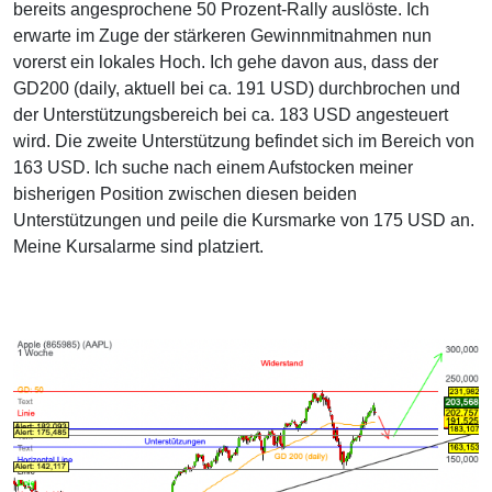
bereits angesprochene 50 Prozent-Rally auslöste. Ich
erwarte im Zuge der stärkeren Gewinnmitnahmen nun
vorerst ein lokales Hoch. Ich gehe davon aus, dass der
GD200 (daily, aktuell bei ca. 191 USD) durchbrochen und
der Unterstützungsbereich bei ca. 183 USD angesteuert
wird. Die zweite Unterstützung befindet sich im Bereich von
163 USD. Ich suche nach einem Aufstocken meiner
bisherigen Position zwischen diesen beiden
Unterstützungen und peile die Kursmarke von 175 USD an.
Meine Kursalarme sind platziert.