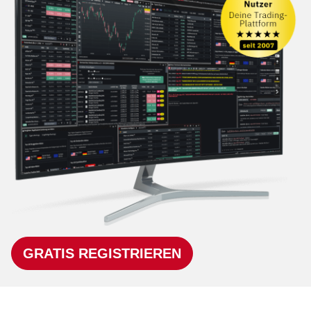
GRATIS REGISTRIEREN