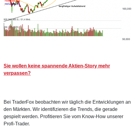
Sie wollen keine spannende Aktien-Story mehr
verpassen?
Bei TraderFox beobachten wir täglich die Entwicklungen an
den Märkten. Wir identifizieren die Trends, die gerade
gespielt werden. Profitieren Sie vom Know-How unserer
Profi-Trader.