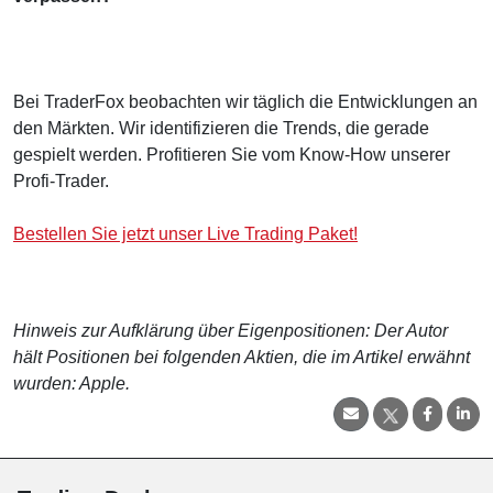
Bei TraderFox beobachten wir täglich die Entwicklungen an
den Märkten. Wir identifizieren die Trends, die gerade
gespielt werden. Profitieren Sie vom Know-How unserer
Profi-Trader.
Bestellen Sie jetzt unser Live Trading Paket!
Hinweis zur Aufklärung über Eigenpositionen: Der Autor
hält Positionen bei folgenden Aktien, die im Artikel erwähnt
wurden: Apple.