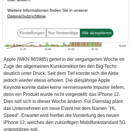
Weitere Informationen finden Sie in unserer
Datenschutzrichtlinie
.
Einstellungen
Nur Notwendige
Alle akzeptieren
Apple (WKN 865985) geriet in der vergangenen Woche im
Zuge der allgemeinen Kurskorrektur bei den Big-Techs
deutlich unter Druck. Seit dem Tief konnte sich die Aktie
jedoch wieder etwas erholen. Die diesjährige Apple
Keynote konnte dabei keine nennenswerte Impulse liefern,
denn ein Produkt wurde nicht vorgestellt: das iPhone 12.
Dies soll sich in dieser Woche ändern. Für Dienstag plant
das Unternehmen ein neue Event mit dem Namen "Hi,
Speed". Erwartet wird hierbei die Vorstellung des neuen
iPhone 12, welches den zukünftigen Mobilfunkstandard 5G
unterstützen soll.