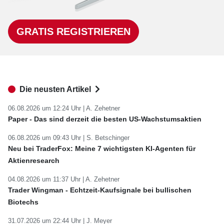
GRATIS REGISTRIEREN
Die neusten Artikel
06.08.2026 um 12:24 Uhr |
A. Zehetner
Paper - Das sind derzeit die besten US-Wachstumsaktien
06.08.2026 um 09:43 Uhr |
S. Betschinger
Neu bei TraderFox: Meine 7 wichtigsten KI-Agenten für
Aktienresearch
04.08.2026 um 11:37 Uhr |
A. Zehetner
Trader Wingman - Echtzeit-Kaufsignale bei bullischen
Biotechs
31.07.2026 um 22:44 Uhr |
J. Meyer