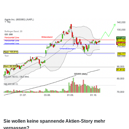
Sie wollen keine spannende Aktien-Story mehr
verpassen?