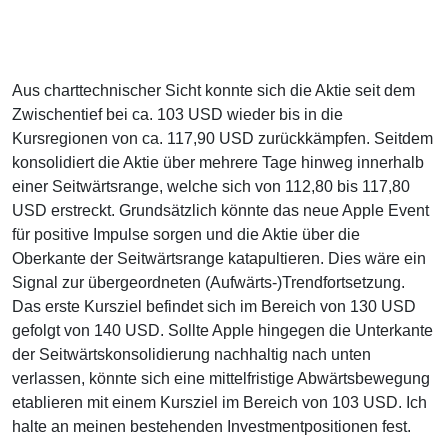
Aus charttechnischer Sicht konnte sich die Aktie seit dem
Zwischentief bei ca. 103 USD wieder bis in die
Kursregionen von ca. 117,90 USD zurückkämpfen. Seitdem
konsolidiert die Aktie über mehrere Tage hinweg innerhalb
einer Seitwärtsrange, welche sich von 112,80 bis 117,80
USD erstreckt. Grundsätzlich könnte das neue Apple Event
für positive Impulse sorgen und die Aktie über die
Oberkante der Seitwärtsrange katapultieren. Dies wäre ein
Signal zur übergeordneten (Aufwärts-)Trendfortsetzung.
Das erste Kursziel befindet sich im Bereich von 130 USD
gefolgt von 140 USD. Sollte Apple hingegen die Unterkante
der Seitwärtskonsolidierung nachhaltig nach unten
verlassen, könnte sich eine mittelfristige Abwärtsbewegung
etablieren mit einem Kursziel im Bereich von 103 USD. Ich
halte an meinen bestehenden Investmentpositionen fest.