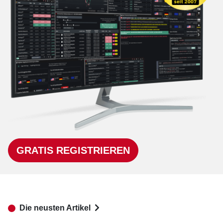
GRATIS REGISTRIEREN
Die neusten Artikel