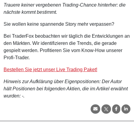
Trauere keiner vergebenen Trading-Chance hinterher: die
nächste kommt bestimmt.
Sie wollen keine spannende Story mehr verpassen?
Bei TraderFox beobachten wir täglich die Entwicklungen an
den Märkten. Wir identifizieren die Trends, die gerade
gespielt werden. Profitieren Sie vom Know-How unserer
Profi-Trader.
Bestellen Sie jetzt unser Live Trading Paket!
Hinweis zur Aufklärung über Eigenpositionen: Der Autor
hält Positionen bei folgenden Aktien, die im Artikel erwähnt
wurden: -.